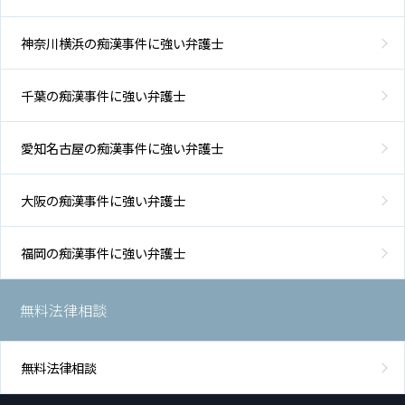
神奈川横浜の痴漢事件に強い弁護士
千葉の痴漢事件に強い弁護士
愛知名古屋の痴漢事件に強い弁護士
大阪の痴漢事件に強い弁護士
福岡の痴漢事件に強い弁護士
無料法律相談
無料法律相談