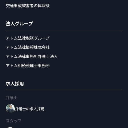
交通事故被害者の体験談
法人グループ
アトム法律税務グループ
アトム法律情報株式会社
アトム法律事務所弁護士法人
アトム相続税理士事務所
求人採用
弁護士
弁護士の求人採用
スタッフ