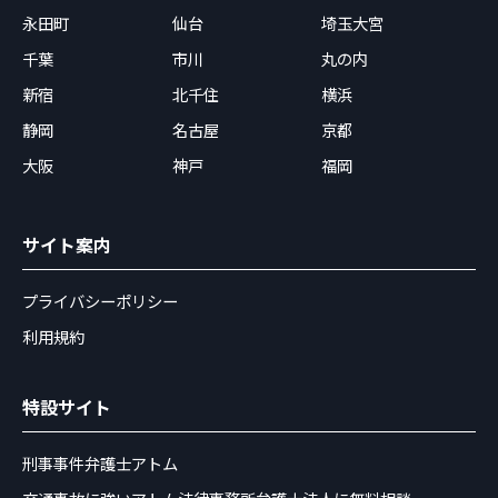
永田町
仙台
埼玉大宮
千葉
市川
丸の内
新宿
北千住
横浜
静岡
名古屋
京都
大阪
神戸
福岡
サイト案内
プライバシーポリシー
利用規約
特設サイト
刑事事件弁護士アトム