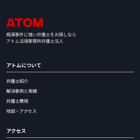
痴漢事件に強い弁護士をお探しなら
アトム法律事務所弁護士法人
アトムについて
弁護士紹介
解決事例と実績
弁護士費用
地図・アクセス
アクセス