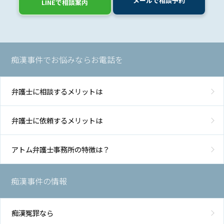
メールで相談予約
LINEで相談案内
痴漢事件でお悩みならお電話を
弁護士に相談するメリットは
弁護士に依頼するメリットは
アトム弁護士事務所の特徴は？
痴漢事件の情報
痴漢冤罪なら