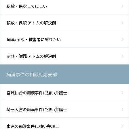
釈放・保釈してほしい
釈放・保釈 アトムの解決例
痴漢/示談・被害者に謝りたい
示談・謝罪 アトムの解決例
痴漢事件の相談対応支部
宮城仙台の痴漢事件に強い弁護士
埼玉大宮の痴漢事件に強い弁護士
東京の痴漢事件に強い弁護士