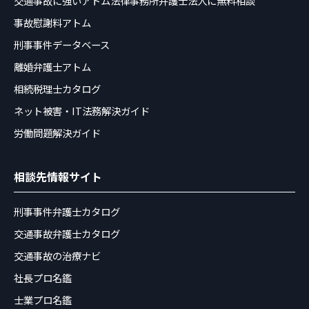
交通事故に強いアトム法律事務所弁護士法人に無料相談
事故慰謝料アトム
刑事事件データベース
離婚弁護士アトム
相続税理士カタログ
ネット被害・IT法務解決ガイド
労働問題解決ガイド
相談先情報サイト
刑事事件弁護士カタログ
交通事故弁護士カタログ
交通事故の治療ナビ
社長プロ名鑑
士業プロ名鑑