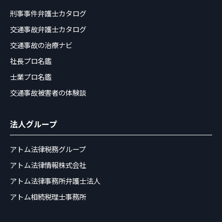
刑事事件弁護士カタログ
交通事故弁護士カタログ
交通事故の治療ナビ
社長プロ名鑑
士業プロ名鑑
交通事故被害者の体験談
法人グループ
アトム法律税務グループ
アトム法律情報株式会社
アトム法律事務所弁護士法人
アトム相続税理士事務所