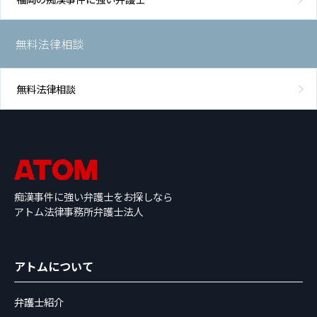
無料法律相談
無料法律相談
痴漢事件に強い弁護士をお探しなら
アトム法律事務所弁護士法人
アトムについて
弁護士紹介