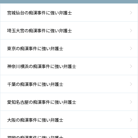
宮城仙台の痴漢事件に強い弁護士
埼玉大宮の痴漢事件に強い弁護士
東京の痴漢事件に強い弁護士
神奈川横浜の痴漢事件に強い弁護士
千葉の痴漢事件に強い弁護士
愛知名古屋の痴漢事件に強い弁護士
大阪の痴漢事件に強い弁護士
福岡の痴漢事件に強い弁護士