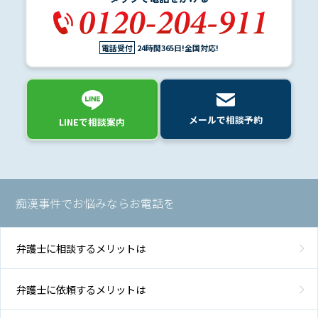
電話受付
24時間365日!全国対応!
メールで相談予約
LINEで相談案内
痴漢事件でお悩みならお電話を
弁護士に相談するメリットは
弁護士に依頼するメリットは