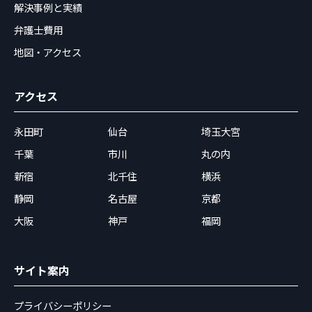
解決事例と実績
弁護士費用
地図・アクセス
アクセス
永田町
仙台
埼玉大宮
千葉
市川
丸の内
新宿
北千住
横浜
静岡
名古屋
京都
大阪
神戸
福岡
サイト案内
プライバシーポリシー