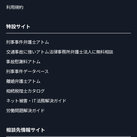
利用規約
特設サイト
刑事事件弁護士アトム
交通事故に強いアトム法律事務所弁護士法人に無料相談
事故慰謝料アトム
刑事事件データベース
離婚弁護士アトム
相続税理士カタログ
ネット被害・IT法務解決ガイド
労働問題解決ガイド
相談先情報サイト