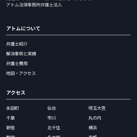
アトム法律事務所弁護士法人
アトムについて
弁護士紹介
解決事例と実績
弁護士費用
地図・アクセス
アクセス
永田町
仙台
埼玉大宮
千葉
市川
丸の内
新宿
北千住
横浜