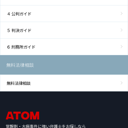
４ 公判ガイド
５ 判決ガイド
６ 刑務所ガイド
無料法律相談
無料法律相談
覚醒剤・大麻事件に強い弁護士をお探しなら