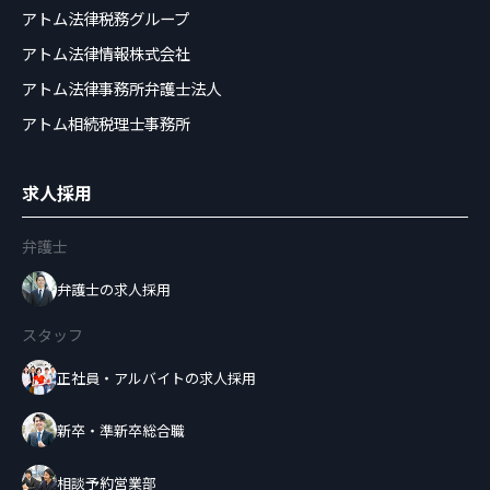
アトム法律税務グループ
アトム法律情報株式会社
アトム法律事務所弁護士法人
アトム相続税理士事務所
求人採用
弁護士
弁護士の求人採用
スタッフ
正社員・アルバイトの求人採用
新卒・準新卒総合職
相談予約営業部