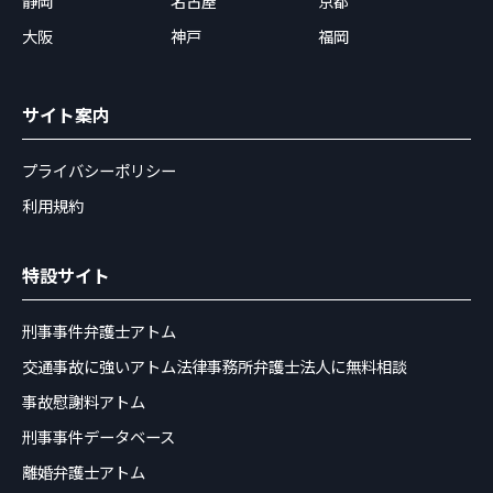
静岡
名古屋
京都
大阪
神戸
福岡
サイト案内
プライバシーポリシー
利用規約
特設サイト
刑事事件弁護士アトム
交通事故に強いアトム法律事務所弁護士法人に無料相談
事故慰謝料アトム
刑事事件データベース
離婚弁護士アトム