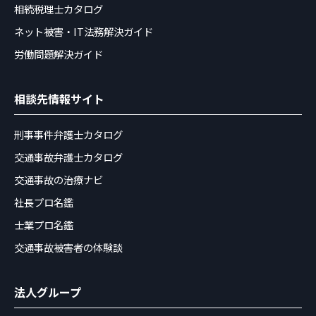
相続税理士カタログ
ネット被害・IT法務解決ガイド
労働問題解決ガイド
相談先情報サイト
刑事事件弁護士カタログ
交通事故弁護士カタログ
交通事故の治療ナビ
社長プロ名鑑
士業プロ名鑑
交通事故被害者の体験談
法人グループ