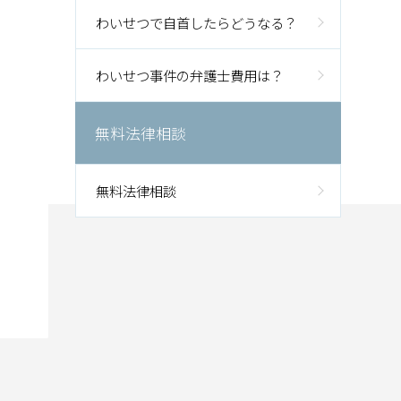
わいせつで自首したらどうなる？
わいせつ事件の弁護士費用は？
無料法律相談
無料法律相談