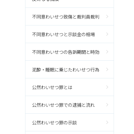
不同意わいせつ致傷と裁判員裁判
不同意わいせつと示談金の相場
不同意わいせつの告訴期間と時効
泥酔・睡眠に乗じたわいせつ行為
公然わいせつ罪とは
公然わいせつ罪での逮捕と流れ
公然わいせつ罪の示談