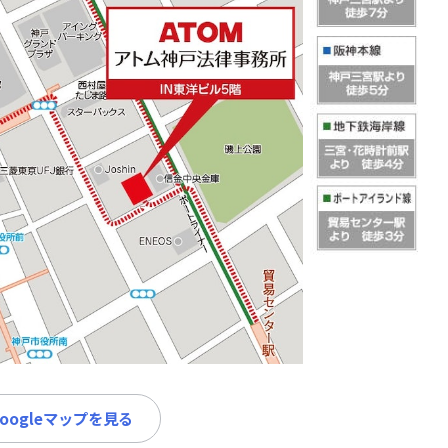
Googleマップを見る