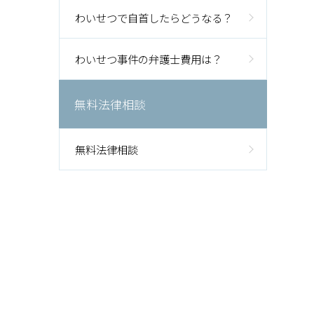
わいせつで自首したらどうなる？
わいせつ事件の弁護士費用は？
無料法律相談
無料法律相談