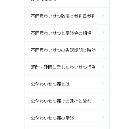
不同意わいせつ致傷と裁判員裁判
不同意わいせつと示談金の相場
不同意わいせつの告訴期間と時効
泥酔・睡眠に乗じたわいせつ行為
公然わいせつ罪とは
公然わいせつ罪での逮捕と流れ
公然わいせつ罪の示談