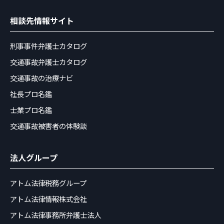
相談先情報サイト
刑事事件弁護士カタログ
交通事故弁護士カタログ
交通事故の治療ナビ
社長プロ名鑑
士業プロ名鑑
交通事故被害者の体験談
法人グループ
アトム法律税務グループ
アトム法律情報株式会社
アトム法律事務所弁護士法人