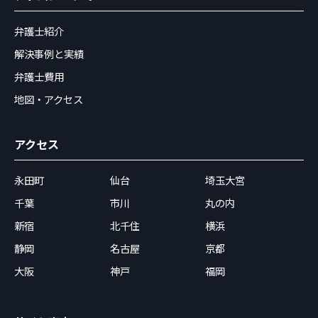
弁護士紹介
解決事例と実績
弁護士費用
地図・アクセス
アクセス
永田町
仙台
埼玉大宮
千葉
市川
丸の内
新宿
北千住
横浜
静岡
名古屋
京都
大阪
神戸
福岡