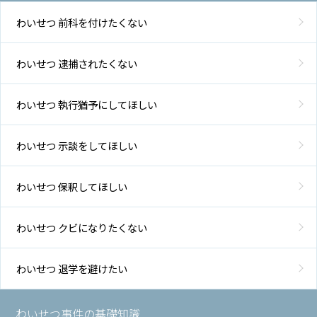
わいせつ 前科を付けたくない
わいせつ 逮捕されたくない
わいせつ 執行猶予にしてほしい
わいせつ 示談をしてほしい
わいせつ 保釈してほしい
わいせつ クビになりたくない
わいせつ 退学を避けたい
わいせつ事件の基礎知識