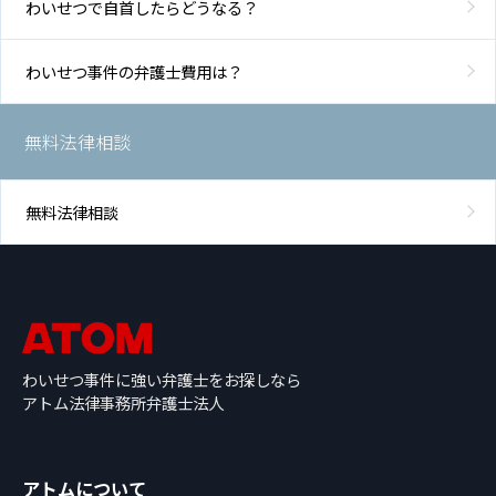
わいせつで自首したらどうなる？
わいせつ事件の弁護士費用は？
無料法律相談
無料法律相談
わいせつ事件に強い弁護士をお探しなら
アトム法律事務所弁護士法人
アトムについて