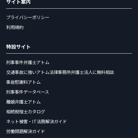
サイト案内
プライバシーポリシー
利用規約
特設サイト
刑事事件弁護士アトム
交通事故に強いアトム法律事務所弁護士法人に無料相談
事故慰謝料アトム
刑事事件データベース
離婚弁護士アトム
相続税理士カタログ
ネット被害・IT法務解決ガイド
労働問題解決ガイド