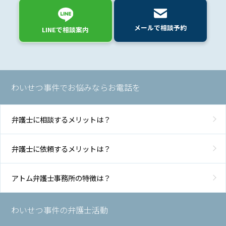
セス
メールで相談予約
LINEで相談案内
わいせつ事件でお悩みならお電話を
弁護士に相談するメリットは？
弁護士に依頼するメリットは？
アトム弁護士事務所の特徴は？
わいせつ事件の弁護士活動