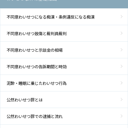
不同意わいせつになる痴漢・条例違反になる痴漢
不同意わいせつ致傷と裁判員裁判
不同意わいせつと示談金の相場
不同意わいせつの告訴期間と時効
泥酔・睡眠に乗じたわいせつ行為
公然わいせつ罪とは
公然わいせつ罪での逮捕と流れ