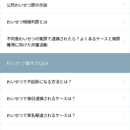
公然わいせつ罪の示談
わいせつ物陳列罪とは
不同意わいせつの冤罪で逮捕されたら？よくあるケースと無罪
獲得に向けた弁護活動
わいせつ事件のQ&A
わいせつで不起訴になる方法とは？
わいせつで後日逮捕されるケースは？
わいせつで実名報道されるケースは？