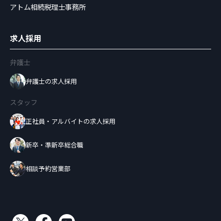
アトム相続税理士事務所
求人採用
弁護士
弁護士の求人採用
スタッフ
正社員・アルバイトの求人採用
新卒・準新卒総合職
相談予約営業部