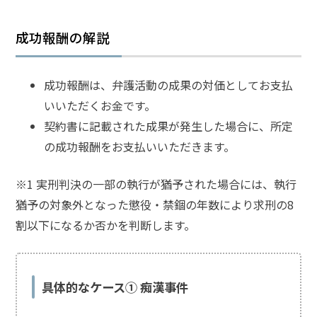
成功報酬の解説
成功報酬は、弁護活動の成果の対価としてお支払
いいただくお金です。
契約書に記載された成果が発生した場合に、所定
の成功報酬をお支払いいただきます。
※1 実刑判決の一部の執行が猶予された場合には、執行
猶予の対象外となった懲役・禁錮の年数により求刑の8
割以下になるか否かを判断します。
具体的なケース① 痴漢事件