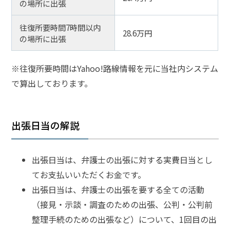
の場所に出張
往復所要時間7時間以内
28.6万円
の場所に出張
※往復所要時間はYahoo!路線情報を元に当社内システム
で算出しております。
出張日当の解説
出張日当は、弁護士の出張に対する実費日当とし
てお支払いいただくお金です。
出張日当は、弁護士の出張を要する全ての活動
（接見・示談・調査のための出張、公判・公判前
整理手続のための出張など）について、1回目の出