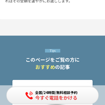
ればその全額を速やかにお返しします。
Tips
このページをご覧の方に
おすすめ
の記事
全国/24時間/無料相談予約
今すぐ電話をかける