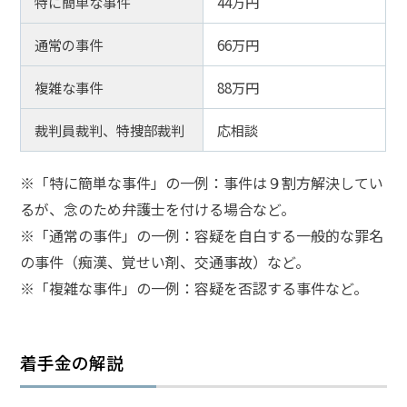
特に簡単な事件
44万円
通常の事件
66万円
複雑な事件
88万円
裁判員裁判、特捜部裁判
応相談
※「特に簡単な事件」の一例：事件は９割方解決してい
るが、念のため弁護士を付ける場合など。
※「通常の事件」の一例：容疑を自白する一般的な罪名
の事件（痴漢、覚せい剤、交通事故）など。
※「複雑な事件」の一例：容疑を否認する事件など。
着手金の解説