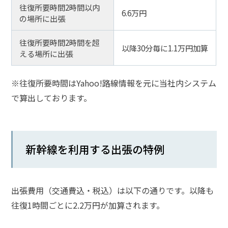
往復所要時間2時間以内
6.6万円
の場所に出張
往復所要時間2時間を超
以降30分毎に1.1万円加算
える場所に出張
※往復所要時間はYahoo!路線情報を元に当社内システム
で算出しております。
新幹線を利用する出張の特例
出張費用（交通費込・税込）は以下の通りです。以降も
往復1時間ごとに2.2万円が加算されます。