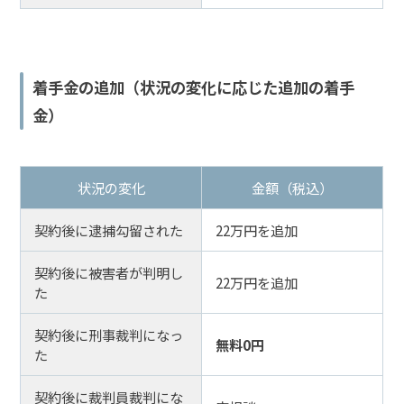
着手金の追加（状況の変化に応じた追加の着手
金）
状況の変化
金額（税込）
契約後に逮捕勾留された
22万円を追加
契約後に被害者が判明し
22万円を追加
た
契約後に刑事裁判になっ
無料0円
た
契約後に裁判員裁判にな