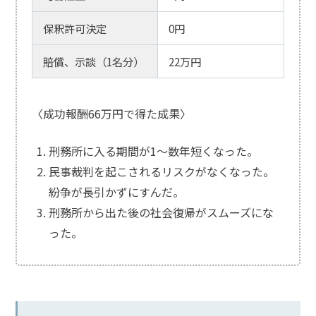
保釈許可決定
0円
賠償、示談（1名分）
22万円
〈成功報酬66万円で得た成果〉
刑務所に入る期間が1〜数年短くなった。
民事裁判を起こされるリスクがなくなった。
紛争が長引かずにすんだ。
刑務所から出た後の社会復帰がスムーズにな
った。