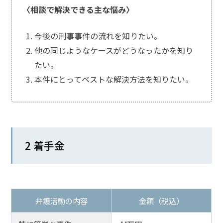
〈相談で解決できる主な悩み〉
今後の刑事事件の流れを知りたい。
他の同じようなケースがどうなったかを知り
たい。
本件にとってベストな解決方法を知りたい。
2 着手金
弁護活動の内容
金額（税込）