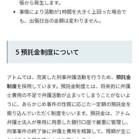
張から発生します。
事情により活動が1時間を大きく上回った場合で
も、出張日当の金額は変わりません。
5 預託金制度について
アトムでは、充実した刑事弁護活動を行うため、
預託金
制度
を採用しています。預託金制度とは、将来的に弁護
士費用の不足で弁護活動が止まってしまうことがないよ
うに、あらかじめ事件の性質に応じた一定額の預託金を
振り込んでいただく制度をいいます。預託金は、アトム
弁護士法人が専用に用意した銀行口座で厳重に管理し、
刑事事件の終了後に弁護士費用を精算して、残額が生じ