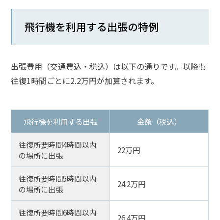
飛行機を利用する出張の特例
出張費用（交通費込・税込）は以下の通りです。以降も
往復1時間ごとに2.2万円が加算されます。
飛行機を利用する出張
金額（税込）
往復所要時間4時間以内
22万円
の場所に出張
往復所要時間5時間以内
24.2万円
の場所に出張
往復所要時間6時間以内
26.4万円