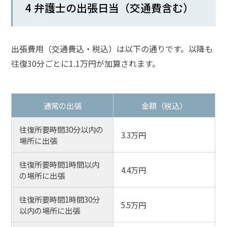
4 弁護士の出張日当（交通費含む）
出張費用（交通費込・税込）は以下の通りです。以降も
往復30分ごとに1.1万円が加算されます。
通常の出張
金額（税込）
往復所要時間30分以内の
3.3万円
場所に出張
往復所要時間1時間以内
4.4万円
の場所に出張
往復所要時間1時間30分
5.5万円
以内の場所に出張