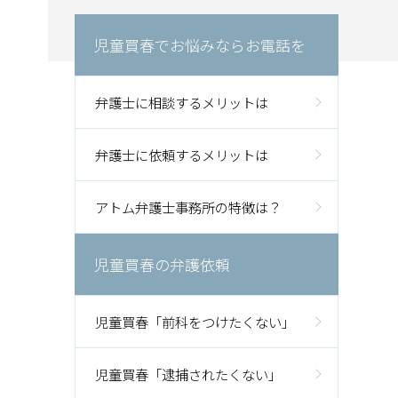
児童買春でお悩みならお電話を
弁護士に相談するメリットは
弁護士に依頼するメリットは
アトム弁護士事務所の特徴は？
児童買春の弁護依頼
児童買春「前科をつけたくない」
児童買春「逮捕されたくない」