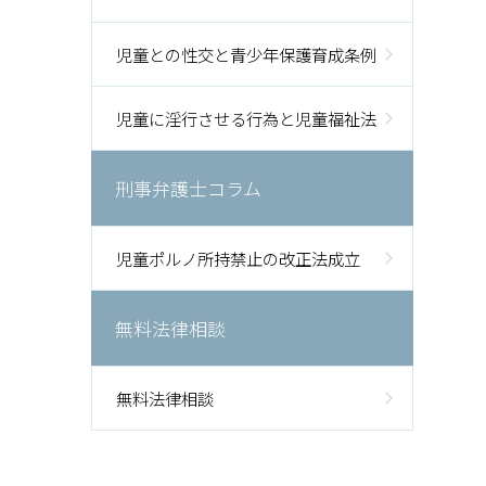
児童との性交と青少年保護育成条例
児童に淫行させる行為と児童福祉法
刑事弁護士コラム
児童ポルノ所持禁止の改正法成立
無料法律相談
無料法律相談