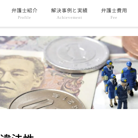
弁護士紹介
解決事例と実績
弁護士費用
Profile
Achievement
Fee