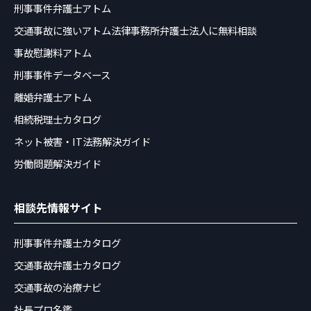
刑事事件弁護士アトム
交通事故に強いアトム法律事務所弁護士法人に無料相談
事故慰謝料アトム
刑事事件データベース
離婚弁護士アトム
相続税理士カタログ
ネット被害・IT法務解決ガイド
労働問題解決ガイド
相談先情報サイト
刑事事件弁護士カタログ
交通事故弁護士カタログ
交通事故の治療ナビ
社長プロ名鑑