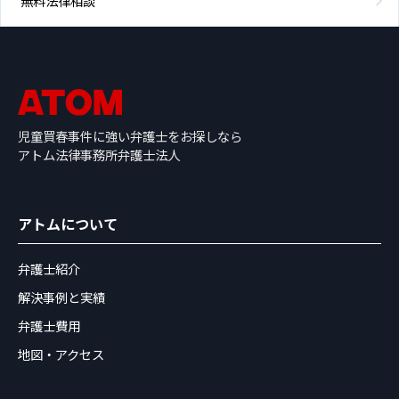
無料法律相談
児童買春事件に強い弁護士をお探しなら
アトム法律事務所弁護士法人
アトムについて
弁護士紹介
解決事例と実績
弁護士費用
地図・アクセス