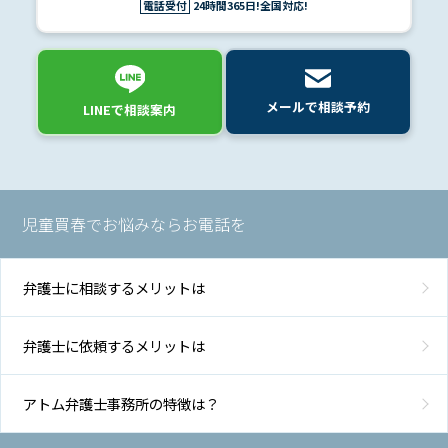
電話受付
24時間365日!全国対応!
メールで相談予約
LINEで相談案内
児童買春でお悩みならお電話を
弁護士に相談するメリットは
弁護士に依頼するメリットは
アトム弁護士事務所の特徴は？