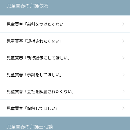
児童買春の弁護依頼
児童買春「前科をつけたくない」
児童買春「逮捕されたくない」
児童買春「執行猶予にしてほしい」
児童買春「示談をしてほしい」
児童買春「会社を解雇されたくない」
児童買春「保釈してほしい」
児童買春の弁護士相談