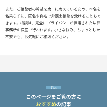
また、ご相談者の希望を第一に考えているため、本名を
名乗らずに、匿名や偽名で弁護士相談を受けることもで
きます
。相談は、完全にプライバシーが保護された法律
事務所の個室で行われます。小さな悩み、ちょっとした
不安でも、お気軽にご相談ください。
Tips
このページをご覧の方に
おすすめ
の記事