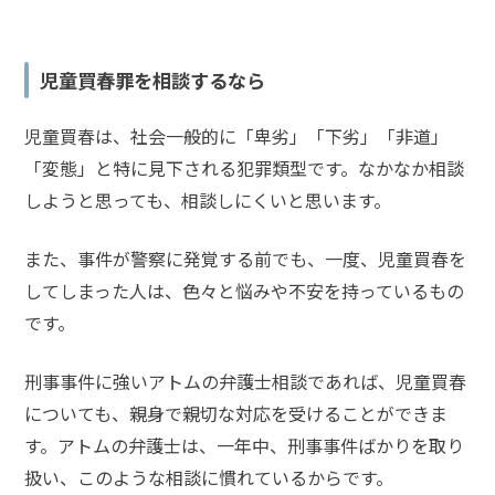
児童買春罪を相談するなら
児童買春は、社会一般的に「卑劣」「下劣」「非道」
「変態」と特に見下される犯罪類型です。なかなか相談
しようと思っても、相談しにくいと思います。
また、事件が警察に発覚する前でも、一度、児童買春を
してしまった人は、色々と悩みや不安を持っているもの
です。
刑事事件に強いアトムの弁護士相談であれば、児童買春
についても、親身で親切な対応を受けることができま
す。アトムの弁護士は、一年中、刑事事件ばかりを取り
扱い、このような相談に慣れているからです
。