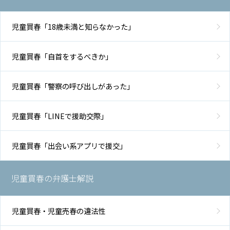
児童買春「18歳未満と知らなかった」
児童買春「自首をするべきか」
児童買春「警察の呼び出しがあった」
児童買春「LINEで援助交際」
児童買春「出会い系アプリで援交」
児童買春の弁護士解説
児童買春・児童売春の違法性