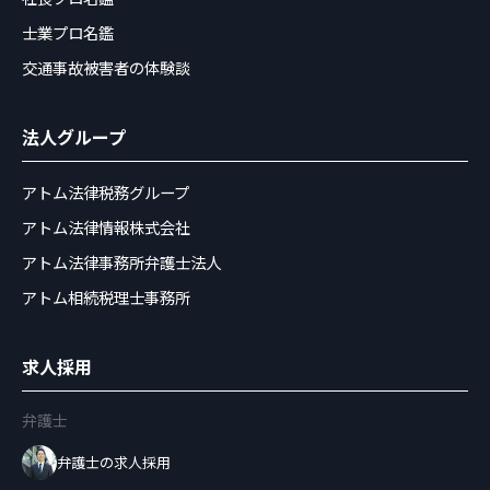
士業プロ名鑑
交通事故被害者の体験談
法人グループ
アトム法律税務グループ
アトム法律情報株式会社
アトム法律事務所弁護士法人
アトム相続税理士事務所
求人採用
弁護士
弁護士の求人採用