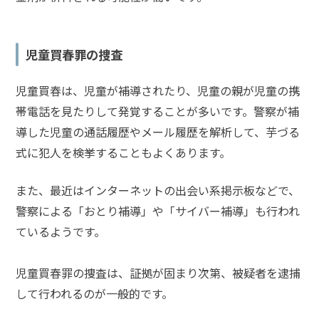
児童買春罪の捜査
児童買春は、児童が補導されたり、児童の親が児童の携
帯電話を見たりして発覚することが多いです。警察が補
導した児童の通話履歴やメール履歴を解析して、芋づる
式に犯人を検挙することもよくあります。
また、
最近はインターネットの出会い系掲示板などで、
警察による「おとり補導」や「サイバー補導」も行われ
ているようです。
児童買春罪の捜査は、証拠が固まり次第、被疑者を逮捕
して行われるのが一般的です。