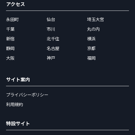
アクセス
永田町
仙台
埼玉大宮
千葉
市川
丸の内
新宿
北千住
横浜
静岡
名古屋
京都
大阪
神戸
福岡
サイト案内
プライバシーポリシー
利用規約
特設サイト