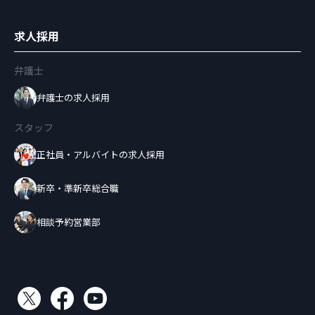
求人採用
弁護士
弁護士の求人採用
スタッフ
正社員・アルバイトの求人採用
新卒・準新卒総合職
相談予約営業部