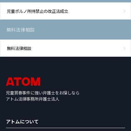
児童ポルノ所持禁止の改正法成立
無料法律相談
無料法律相談
児童買春事件に強い弁護士をお探しなら
アトム法律事務所弁護士法人
アトムについて