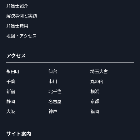
弁護士紹介
解決事例と実績
弁護士費用
地図・アクセス
アクセス
永田町
仙台
埼玉大宮
千葉
市川
丸の内
新宿
北千住
横浜
静岡
名古屋
京都
大阪
神戸
福岡
サイト案内