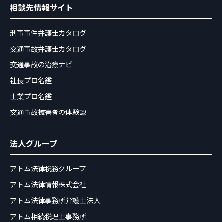
相談先情報サイト
刑事事件弁護士カタログ
交通事故弁護士カタログ
交通事故の治療ナビ
社長プロ名鑑
士業プロ名鑑
交通事故被害者の体験談
法人グループ
アトム法律税務グループ
アトム法律情報株式会社
アトム法律事務所弁護士法人
アトム相続税理士事務所