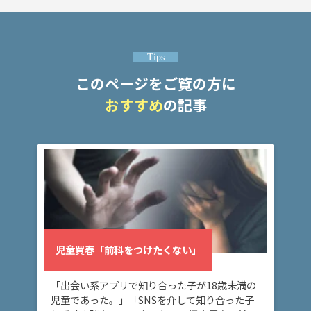
Tips
このページをご覧の方に
おすすめ
の記事
児童買春「前科をつけたくない」
「出会い系アプリで知り合った子が18歳未満の
児童であった。」「SNSを介して知り合った子