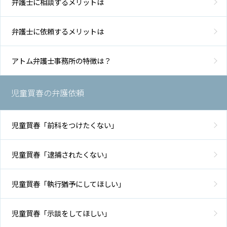
弁護士に相談するメリットは
弁護士に依頼するメリットは
アトム弁護士事務所の特徴は？
児童買春の弁護依頼
児童買春「前科をつけたくない」
児童買春「逮捕されたくない」
児童買春「執行猶予にしてほしい」
児童買春「示談をしてほしい」