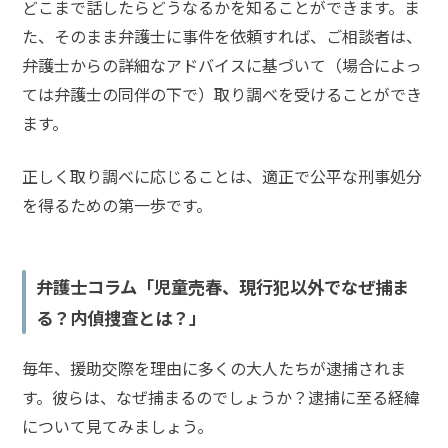
どこまで話したらどうなるかを知ることができます。ま
た、そのまま弁護士に事件を依頼すれば、ご相談者は、
弁護士からの詳細なアドバイスに基づいて（場合によっ
ては弁護士の同伴の下で）取り調べを受けることができ
ます
。
正しく取り調べに応じることは、適正で公平な刑事処分
を得るための第一歩です。
弁護士コラム「児童売春、現行犯以外でなぜ捕ま
る？内偵捜査とは？」
毎年、援助交際を理由に多くの大人たちが逮捕されま
す。彼らは、なぜ捕まるのでしょうか？逮捕に至る経緯
について見てみましょう。