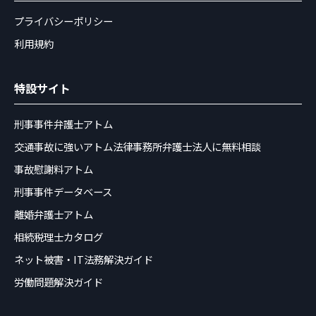
プライバシーポリシー
利用規約
特設サイト
刑事事件弁護士アトム
交通事故に強いアトム法律事務所弁護士法人に無料相談
事故慰謝料アトム
刑事事件データベース
離婚弁護士アトム
相続税理士カタログ
ネット被害・IT法務解決ガイド
労働問題解決ガイド