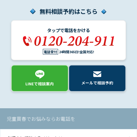
無料相談予約はこちら
タップで電話をかける
電話受付
24時間365日!全国対応!
メールで相談予約
LINEで相談案内
児童買春でお悩みならお電話を