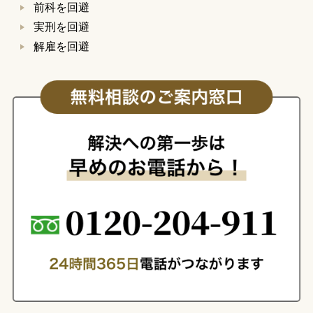
前科を回避
実刑を回避
解雇を回避