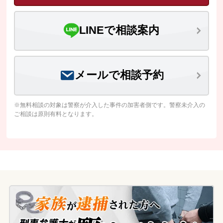
LINEで相談案内
メールで相談予約
※無料相談の対象は警察が介入した事件の加害者側です。警察未介入の
ご相談は原則有料となります。