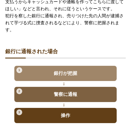
支払うからキャッシュカードや通帳を作ってこちらに渡して
ほしい」などと言われ、それに従うというケースです。
犯行を察した銀行に通報され、売りつけた先の人間が逮捕さ
れて芋づる式に捜査されるなどにより、警察に把握されま
す。
銀行に通報された場合
1
銀行が把握
2
警察に通報
3
操作