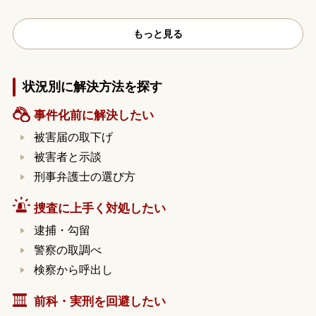
もっと見る
状況別に解決方法を探す
事件化前に解決したい
被害届の取下げ
被害者と示談
刑事弁護士の選び方
捜査に上手く対処したい
逮捕・勾留
警察の取調べ
検察から呼出し
前科・実刑を回避したい