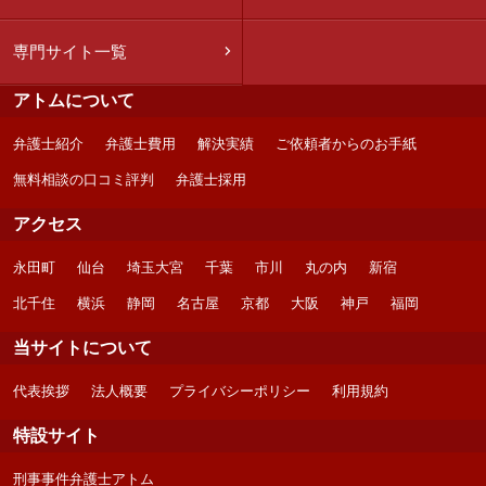
専門サイト一覧
アトムについて
弁護士紹介
弁護士費用
解決実績
ご依頼者からのお手紙
無料相談の口コミ評判
弁護士採用
アクセス
永田町
仙台
埼玉大宮
千葉
市川
丸の内
新宿
北千住
横浜
静岡
名古屋
京都
大阪
神戸
福岡
当サイトについて
代表挨拶
法人概要
プライバシーポリシー
利用規約
特設サイト
刑事事件弁護士アトム