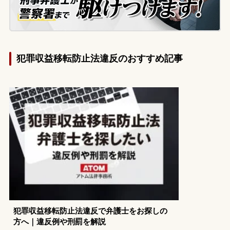
犯罪収益移転防止法違反のおすすめ記事
犯罪収益移転防止法違反で弁護士をお探しの
方へ｜違反例や刑罰を解説