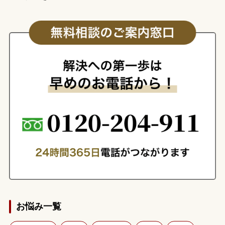
お悩み一覧