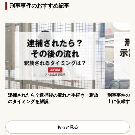
刑事事件のおすすめ記事
逮捕されたら？逮捕後の流れと手続き・釈放
刑事事件の示
のタイミングを解説
士に依頼する
もっと見る