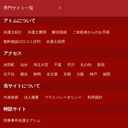
専門サイト一覧
アトムについて
弁護士紹介
弁護士費用
解決実績
ご依頼者からのお手紙
無料相談の口コミ評判
弁護士採用
アクセス
永田町
仙台
埼玉大宮
千葉
市川
丸の内
新宿
北千住
横浜
静岡
名古屋
京都
大阪
神戸
福岡
当サイトについて
代表挨拶
法人概要
プライバシーポリシー
利用規約
特設サイト
刑事事件弁護士アトム