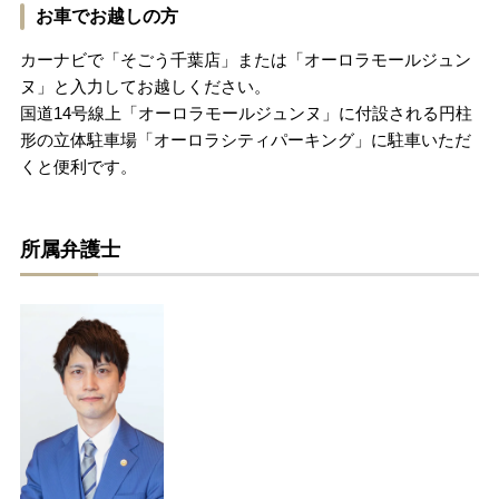
お車でお越しの方
カーナビで「そごう千葉店」または「オーロラモールジュン
ヌ」と入力してお越しください。
国道14号線上「オーロラモールジュンヌ」に付設される円柱
形の立体駐車場「オーロラシティパーキング」に駐車いただ
くと便利です。
所属弁護士