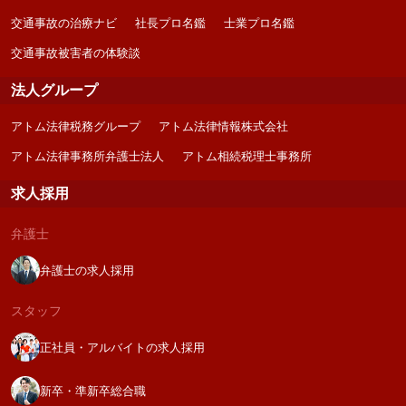
交通事故の治療ナビ
社長プロ名鑑
士業プロ名鑑
交通事故被害者の体験談
法人グループ
アトム法律税務グループ
アトム法律情報株式会社
アトム法律事務所弁護士法人
アトム相続税理士事務所
求人採用
弁護士
弁護士の求人採用
スタッフ
正社員・アルバイトの求人採用
新卒・準新卒総合職