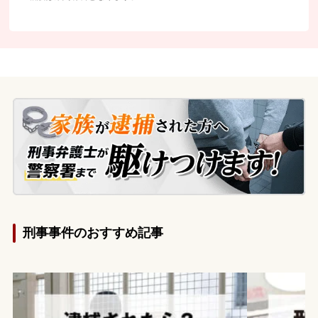
刑事事件のおすすめ記事