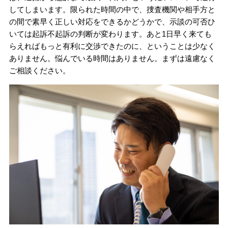
してしまいます。限られた時間の中で、捜査機関や相手方と
の間で素早く正しい対応をできるかどうかで、示談の可否ひ
いては起訴不起訴の判断が変わります。あと1日早く来ても
らえればもっと有利に交渉できたのに、ということは少なく
ありません。悩んでいる時間はありません。まずは遠慮なく
ご相談ください。