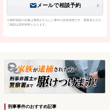
メールで相談予約
※無料相談の対象は警察が介入した事件の加害者側です。警察未介入の
ご相談は原則有料となります。
刑事事件のおすすめ記事