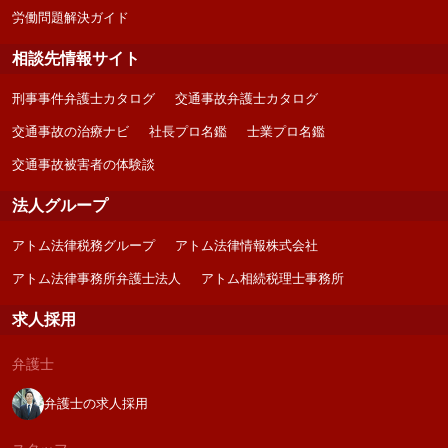
労働問題解決ガイド
相談先情報サイト
刑事事件弁護士カタログ
交通事故弁護士カタログ
交通事故の治療ナビ
社長プロ名鑑
士業プロ名鑑
交通事故被害者の体験談
法人グループ
アトム法律税務グループ
アトム法律情報株式会社
アトム法律事務所弁護士法人
アトム相続税理士事務所
求人採用
弁護士
弁護士の求人採用