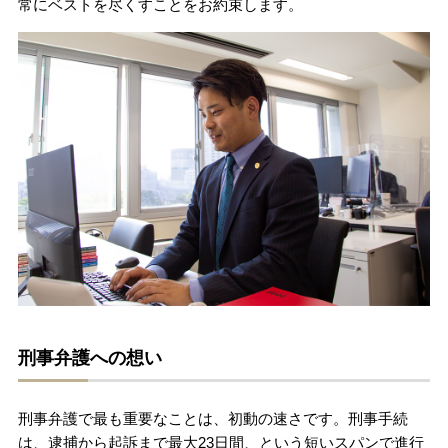
常にベストを尽くすことをお約束します。
刑事弁護への想い
刑事弁護で最も重要なことは、初動の速さです。刑事手続
は、逮捕から起訴まで最大23日間、という短いスパンで進行