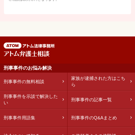
刑事事件のお悩み解決
家族が逮捕された方はこち
刑事事件の無料相談
ら
刑事事件を示談で解決した
刑事事件の記事一覧
い
刑事事件用語集
刑事事件のQ&Aまとめ