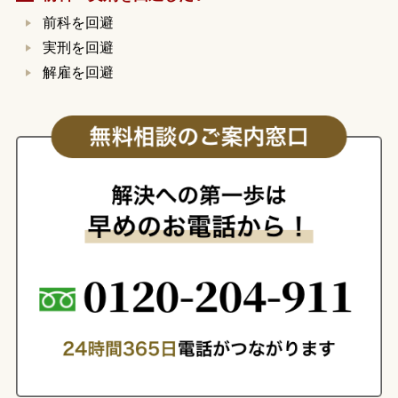
前科を回避
実刑を回避
解雇を回避