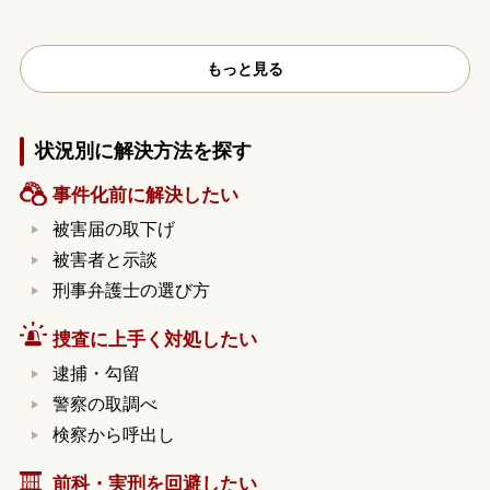
もっと見る
状況別に解決方法を探す
事件化前に解決したい
被害届の取下げ
被害者と示談
刑事弁護士の選び方
捜査に上手く対処したい
逮捕・勾留
警察の取調べ
検察から呼出し
前科・実刑を回避したい