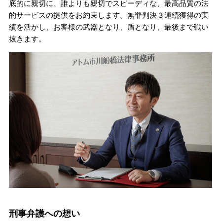
底的に親切に、誰よりも親切でスピーディな、最高品質の法
的サービスの提供をお約束します。無罪判決３連続獲得の実
績を活かし、お客様の武器となり、盾となり、最後まで戦い
抜きます。
刑事弁護への想い