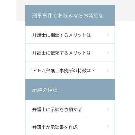
刑事事件でお悩みならお電話を
弁護士に相談するメリットは
弁護士に依頼するメリットは
アトム弁護士事務所の特徴は？
示談の相談
弁護士に示談を依頼する
弁護士が示談書を作成