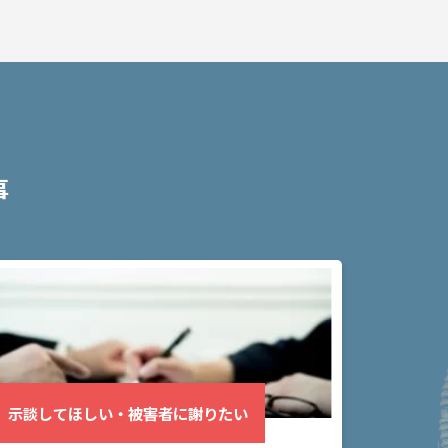
事
示談してほしい・被害者に謝りたい