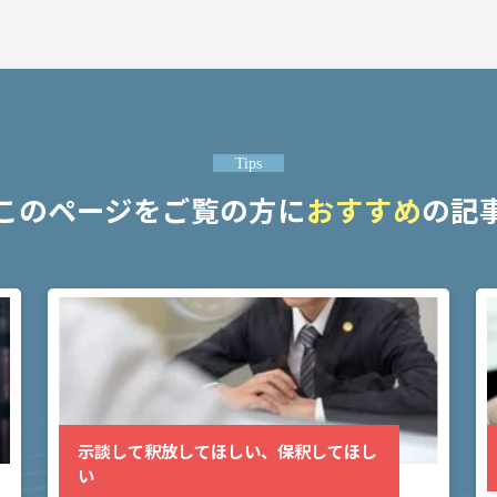
Tips
このページをご覧の方に
おすすめ
の記
示談して釈放してほしい、保釈してほし
い