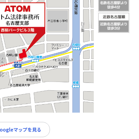
Googleマップを見る