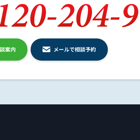
相談案内
メールで相談予約