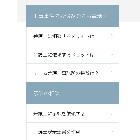
刑事事件でお悩みならお電話を
弁護士に相談するメリットは
弁護士に依頼するメリットは
アトム弁護士事務所の特徴は？
示談の相談
弁護士に示談を依頼する
弁護士が示談書を作成