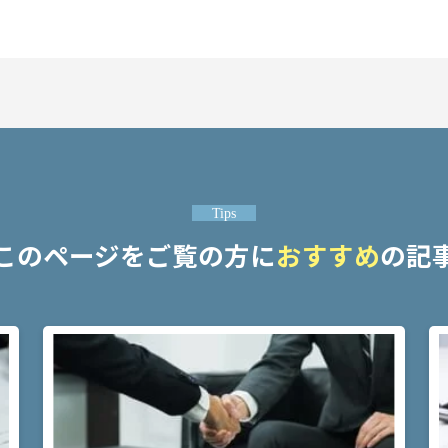
Tips
このページをご覧の方に
おすすめ
の記