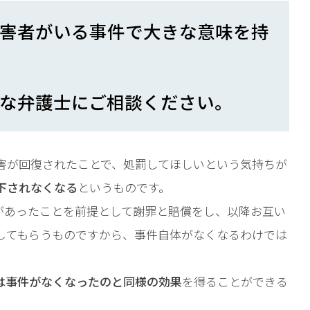
害者がいる事件で大きな意味を持
な弁護士にご相談ください。
害が回復されたことで、処罰してほしいという気持ちが
下されなくなる
というものです。
があったことを前提として謝罪と賠償をし、以降お互い
してもらうものですから、事件自体がなくなるわけでは
は事件がなくなったのと同様の効果
を得ることができる