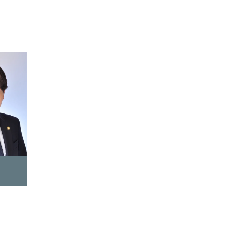
相談予約
翔