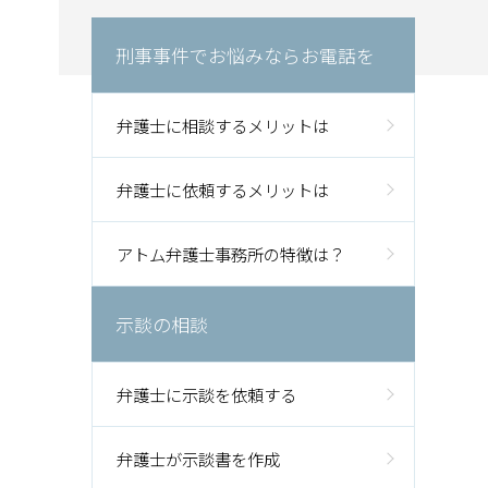
刑事事件でお悩みならお電話を
弁護士に相談するメリットは
弁護士に依頼するメリットは
アトム弁護士事務所の特徴は？
示談の相談
弁護士に示談を依頼する
弁護士が示談書を作成