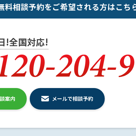
無料相談予約をご希望される方はこち
5日!全国対応!
相談案内
メールで相談予約