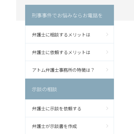
刑事事件でお悩みならお電話を
弁護士に相談するメリットは
弁護士に依頼するメリットは
アトム弁護士事務所の特徴は？
示談の相談
弁護士に示談を依頼する
弁護士が示談書を作成