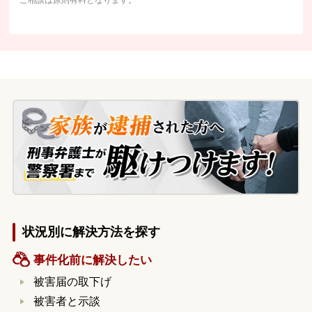
ご相談は原則有料となります。
状況別に解決方法を探す
事件化前に解決したい
被害届の取下げ
被害者と示談