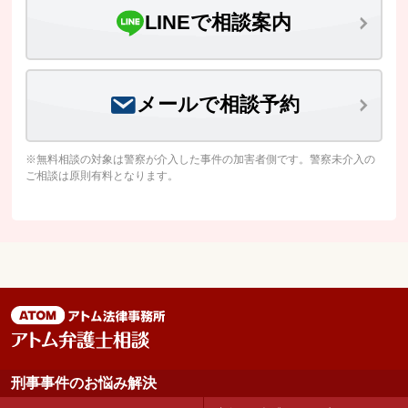
LINEで相談案内
メールで相談予約
※無料相談の対象は警察が介入した事件の加害者側です。警察未介入の
ご相談は原則有料となります。
刑事事件のお悩み解決