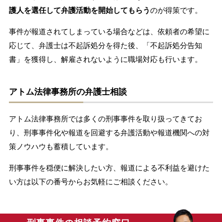
護人を選任して弁護活動を開始してもらう
のが得策です。
事件が報道されてしまっている場合などは、依頼者の希望に
応じて、弁護士は不起訴処分を得た後、「不起訴処分告知
書」を獲得し、解雇されないように職場対応も行います。
アトム法律事務所の弁護士相談
アトム法律事務所では多くの刑事事件を取り扱ってきてお
り、刑事事件化や報道を回避する弁護活動や報道機関への対
策ノウハウも蓄積しています。
刑事事件を穏便に解決したい方、報道による不利益を避けた
い方は以下の番号からお気軽にご相談ください。