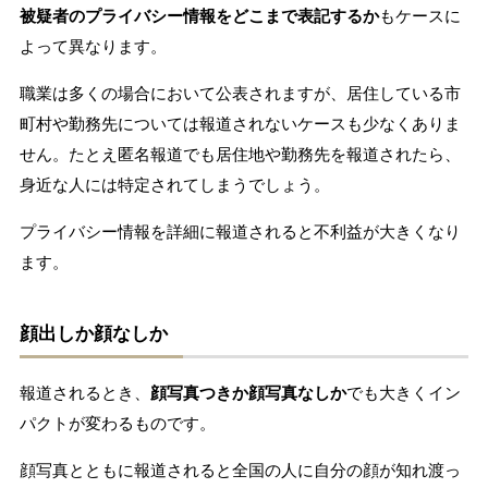
被疑者のプライバシー情報をどこまで表記するか
もケースに
よって異なります。
職業は多くの場合において公表されますが、居住している市
町村や勤務先については報道されないケースも少なくありま
せん。たとえ匿名報道でも居住地や勤務先を報道されたら、
身近な人には特定されてしまうでしょう。
プライバシー情報を詳細に報道されると不利益が大きくなり
ます。
顔出しか顔なしか
報道されるとき、
顔写真つきか顔写真なしか
でも大きくイン
パクトが変わるものです。
顔写真とともに報道されると全国の人に自分の顔が知れ渡っ