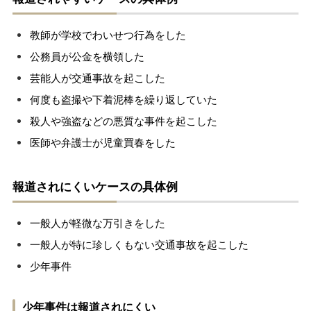
教師が学校でわいせつ行為をした
公務員が公金を横領した
芸能人が交通事故を起こした
何度も盗撮や下着泥棒を繰り返していた
殺人や強盗などの悪質な事件を起こした
医師や弁護士が児童買春をした
報道されにくいケースの具体例
一般人が軽微な万引きをした
一般人が特に珍しくもない交通事故を起こした
少年事件
少年事件は報道されにくい