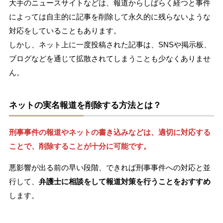
大手のニュースサイトなどは、報道からしばらく経つと事件
によっては自主的に記事を削除して永久的に残らないような
対応をしていることもあります。
しかし、ネット上に一度投稿された記事は、SNSや掲示板、
ブログなどを通じて拡散されてしまうことも少なくありませ
ん。
ネットの実名報道を削除する方法とは？
刑事事件の報道やネットの書き込みなどは、適切に対応する
ことで、削除することが十分に可能です。
悪影響が出る前の早い段階、できれば刑事事件への対応と並
行して、
弁護士に相談をして報道対策を行うことをおすすめ
します。