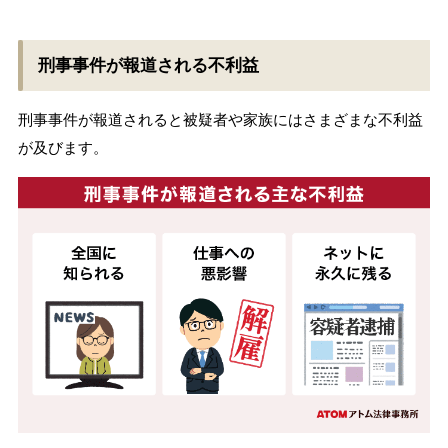
刑事事件が報道される不利益
刑事事件が報道されると被疑者や家族にはさまざまな不利益
が及びます。