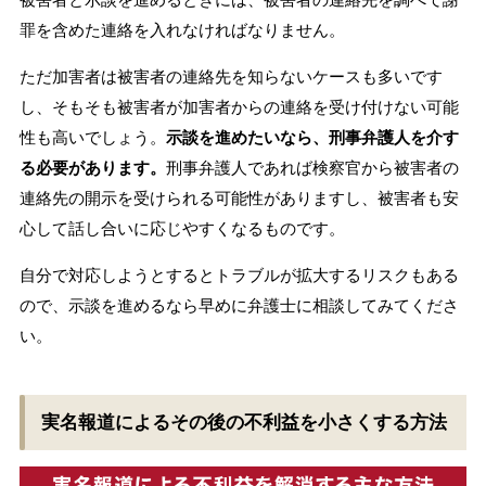
罪を含めた連絡を入れなければなりません。
ただ加害者は被害者の連絡先を知らないケースも多いです
し、そもそも被害者が加害者からの連絡を受け付けない可能
性も高いでしょう。
示談を進めたいなら、刑事弁護人を介す
る必要があります。
刑事弁護人であれば検察官から被害者の
連絡先の開示を受けられる可能性がありますし、被害者も安
心して話し合いに応じやすくなるものです。
自分で対応しようとするとトラブルが拡大するリスクもある
ので、示談を進めるなら早めに弁護士に相談してみてくださ
い。
実名報道によるその後の不利益を小さくする方法