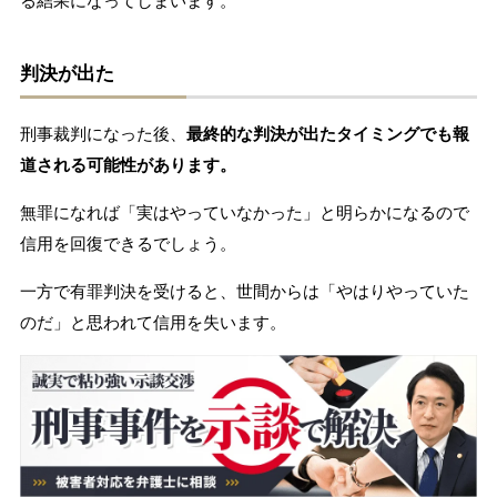
る結果になってしまいます。
判決が出た
刑事裁判になった後、
最終的な判決が出たタイミングでも報
道される可能性があります。
無罪になれば「実はやっていなかった」と明らかになるので
信用を回復できるでしょう。
一方で有罪判決を受けると、世間からは「やはりやっていた
のだ」と思われて信用を失います。