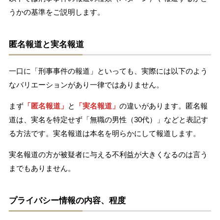
うかの基準をご説明します。
匿名報道と実名報道
一口に「刑事事件の報道」といっても、実際には以下のよう
なバリエーションがあり一律ではありません。
まず
「匿名報道」
と
「実名報道」
の違いがあります。匿名報
道は、実名を特定せず「無職の男性（30代）」などと表記す
る方法です。実名報道は本名を明らかにして報道します。
実名報道の方が被疑者に与える不利益が大きくなるのは言う
までもありません。
プライバシー情報の内容、程度