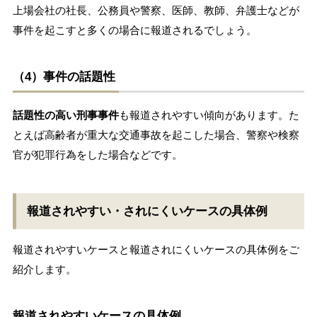
上場会社の社長、公務員や警察、医師、教師、弁護士などが
事件を起こすと多くの場合に報道されるでしょう。
（4）事件の話題性
話題性の高い刑事事件
も報道されやすい傾向があります。た
とえば高齢者が重大な交通事故を起こした場合、警察や検察
官が犯罪行為をした場合などです。
報道されやすい・されにくいケースの具体例
報道されやすいケースと報道されにくいケースの具体例をご
紹介します。
報道されやすいケースの具体例