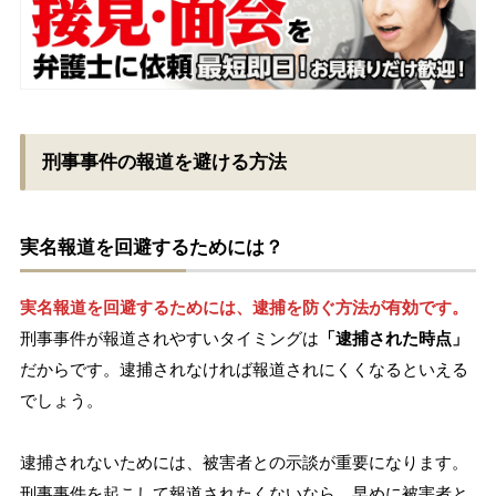
刑事事件の報道を避ける方法
実名報道を回避するためには？
実名報道を回避するためには、逮捕を防ぐ方法が有効です。
刑事事件が報道されやすいタイミングは
「逮捕された時点」
だからです。逮捕されなければ報道されにくくなるといえる
でしょう。
逮捕されないためには、被害者との示談が重要になります。
刑事事件を起こして報道されたくないなら、早めに被害者と