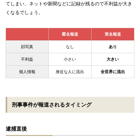
てしまい、ネットや新聞などに記録が残るので不利益が大き
くなるでしょう。
匿名報道
実名報道
顔写真
なし
あり
不利益
小さい
大きい
個人情報
身近な人に流出
全世界に流出
刑事事件が報道されるタイミング
逮捕直後