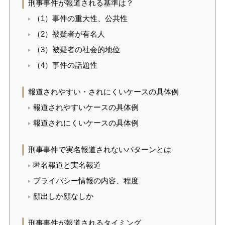
刑事事件が報道される基準は？
（1）事件の重大性、公共性
（2）被疑者が有名人
（3）被疑者の社会的地位
（4）事件の話題性
報道されやすい・されにくいケースの具体例
報道されやすいケースの具体例
報道されにくいケースの具体例
刑事事件で実名報道されないパターンとは
匿名報道と実名報道
プライバシー情報の内容、程度
顔出しか顔なしか
刑事事件が報道されるタイミング