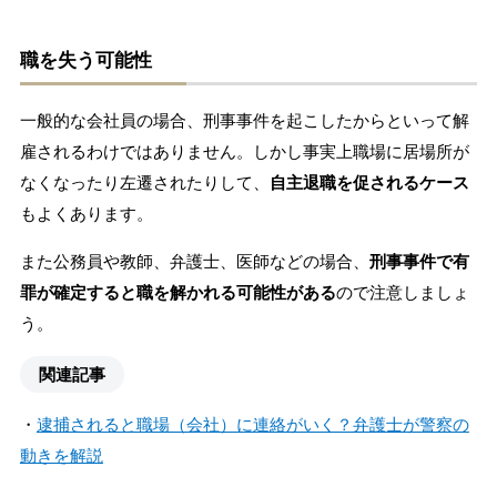
職を失う可能性
一般的な会社員の場合、刑事事件を起こしたからといって解
雇されるわけではありません。しかし事実上職場に居場所が
なくなったり左遷されたりして、
自主退職を促されるケース
もよくあります。
また公務員や教師、弁護士、医師などの場合、
刑事事件で有
罪が確定すると職を解かれる可能性がある
ので注意しましょ
う。
関連記事
・
逮捕されると職場（会社）に連絡がいく？弁護士が警察の
動きを解説