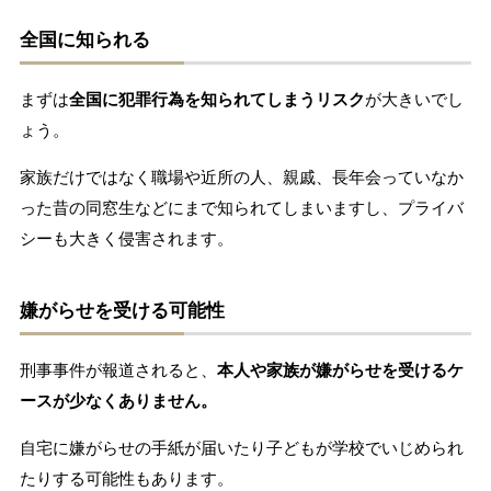
全国に知られる
まずは
全国に犯罪行為を知られてしまうリスク
が大きいでし
ょう。
家族だけではなく職場や近所の人、親戚、長年会っていなか
った昔の同窓生などにまで知られてしまいますし、プライバ
シーも大きく侵害されます。
嫌がらせを受ける可能性
刑事事件が報道されると、
本人や家族が嫌がらせを受けるケ
ースが少なくありません。
自宅に嫌がらせの手紙が届いたり子どもが学校でいじめられ
たりする可能性もあります。