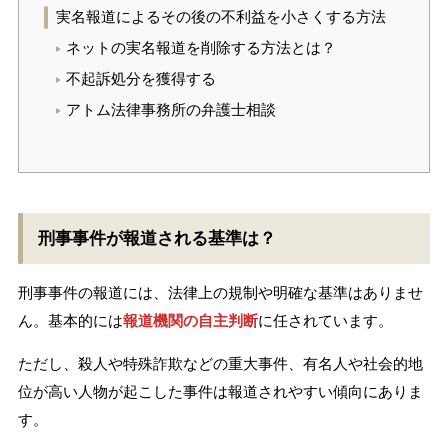
実名報道によるその後の不利益を小さくする方法
ネットの実名報道を削除する方法とは？
不起訴処分を獲得する
アトム法律事務所の弁護士相談
刑事事件が報道される基準は？
刑事事件の報道には、法律上の規制や明確な基準はありませ
ん。基本的には
報道機関の自主判断
に任されています。
ただし、殺人や特殊詐欺などの重大事件、有名人や社会的地
位が高い人物が起こした事件は報道されやすい傾向にありま
す。