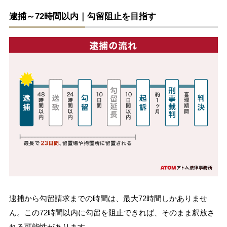
逮捕～72時間以内｜勾留阻止を目指す
逮捕から勾留請求までの時間は、最大72時間しかありませ
ん。この72時間以内に勾留を阻止できれば、そのまま釈放さ
れる可能性があります。