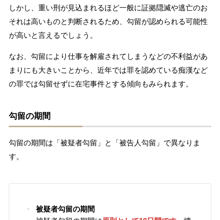
しかし、重い刑が見込まれるほど一般に証拠隠滅や逃亡のお
それは高いものと判断されるため、勾留が認められる可能性
が高いと言えるでしょう。
なお、勾留により仕事を解雇されてしまうなどの不利益があ
まりにも大きいことから、近年では罪を認めている痴漢など
の罪では勾留せずに在宅事件とする傾向もみられます。
勾留の期間
勾留の期間は「被疑者勾留」と「被告人勾留」で異なりま
す。
被疑者勾留の期間