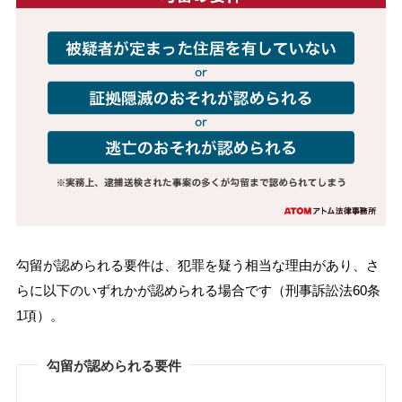
勾留が認められる要件は、犯罪を疑う相当な理由があり、さ
らに以下のいずれかが認められる場合です（刑事訴訟法60条
1項）。
勾留が認められる要件