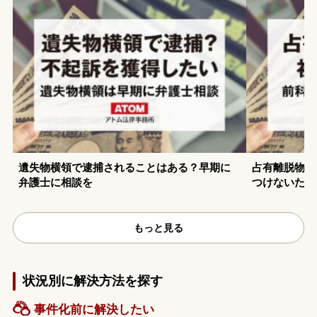
遺失物横領で逮捕されることはある？早期に
占有離脱物横
弁護士に相談を
つけないため
もっと見る
状況別に解決方法を探す
事件化前に解決したい