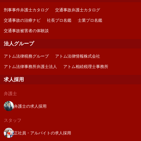
刑事事件弁護士カタログ
交通事故弁護士カタログ
交通事故の治療ナビ
社長プロ名鑑
士業プロ名鑑
交通事故被害者の体験談
法人グループ
アトム法律税務グループ
アトム法律情報株式会社
アトム法律事務所弁護士法人
アトム相続税理士事務所
求人採用
弁護士
弁護士の求人採用
スタッフ
正社員・アルバイトの求人採用