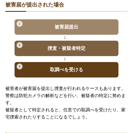
被害届が提出された場合
1
被害届提出
2
捜査・被疑者特定
3
取調べを受ける
被害者が被害届を提出し捜査が行われるケースもあります。
警察は防犯カメラの解析などを行い、被疑者の特定に努めま
す。
被疑者として特定されると、任意での取調べを受けたり、家
宅捜索されたりすることになるでしょう。