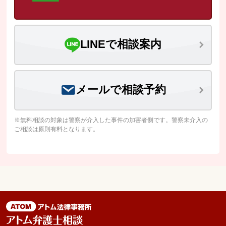
LINEで相談案内
メールで相談予約
※無料相談の対象は警察が介入した事件の加害者側です。警察未介入の
ご相談は原則有料となります。