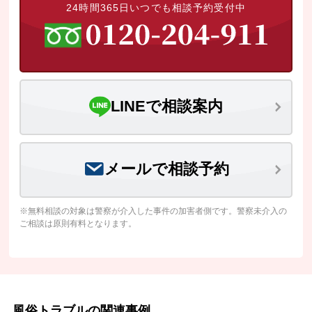
24時間365日いつでも相談予約受付中
LINEで相談案内
メールで相談予約
※無料相談の対象は警察が介入した事件の加害者側です。警察未介入の
ご相談は原則有料となります。
風俗トラブルの関連事例