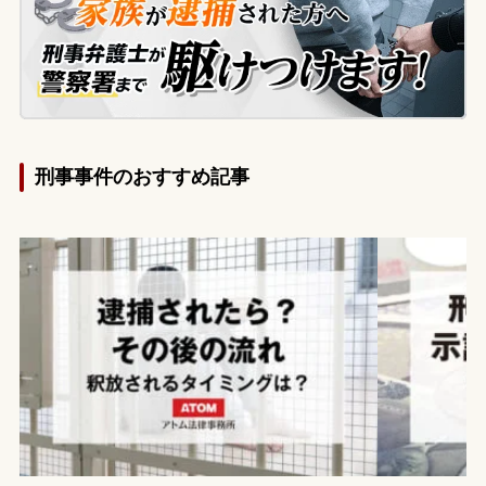
銭での早期解決を希望して当事務所に相談
されました。
刑事事件のおすすめ記事