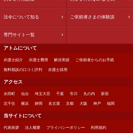
法令について知る
ご依頼者さまの体験談
専門サイト一覧
アトムについて
弁護士紹介
弁護士費用
解決実績
ご依頼者からのお手紙
無料相談の口コミ評判
弁護士採用
アクセス
永田町
仙台
埼玉大宮
千葉
市川
丸の内
新宿
北千住
横浜
静岡
名古屋
京都
大阪
神戸
福岡
当サイトについて
代表挨拶
法人概要
プライバシーポリシー
利用規約