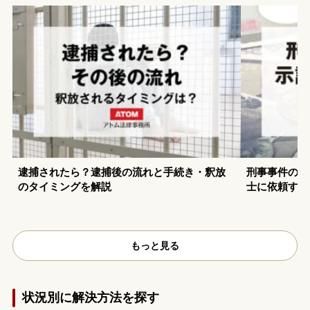
逮捕されたら？逮捕後の流れと手続き・釈放
刑事事件の示
のタイミングを解説
士に依頼する
もっと見る
状況別に解決方法を探す