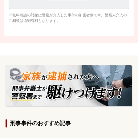
※無料相談の対象は警察が介入した事件の加害者側です。警察未介入の
ご相談は原則有料となります。
刑事事件のおすすめ記事