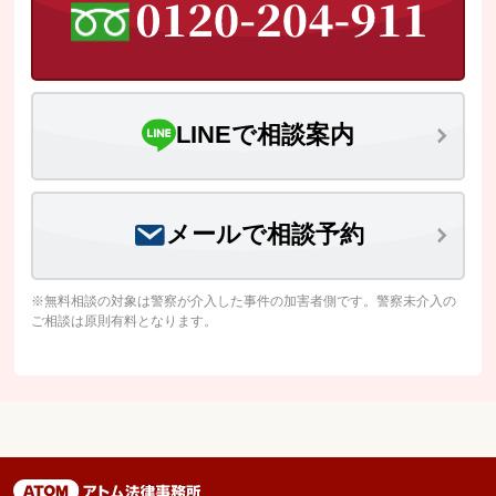
LINEで相談案内
メールで相談予約
※無料相談の対象は警察が介入した事件の加害者側です。警察未介入の
ご相談は原則有料となります。