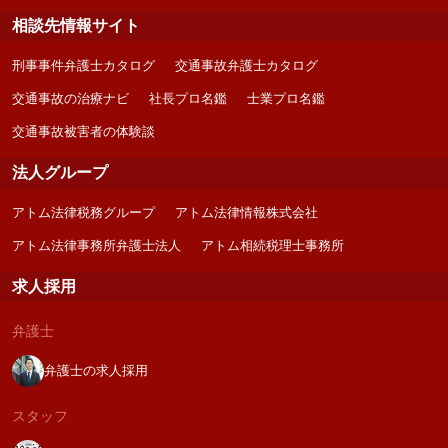
相談先情報サイト
刑事事件弁護士カタログ
交通事故弁護士カタログ
交通事故の治療ナビ
社長プロ名鑑
士業プロ名鑑
交通事故被害者の体験談
法人グループ
アトム法律税務グループ
アトム法律情報株式会社
アトム法律事務所弁護士法人
アトム相続税理士事務所
求人採用
弁護士
弁護士の求人採用
スタッフ