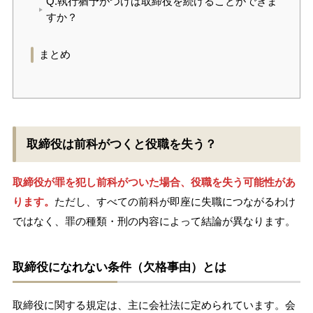
Q.執行猶予がつけば取締役を続けることができま
すか？
まとめ
取締役は前科がつくと役職を失う？
取締役が罪を犯し前科がついた場合、役職を失う可能性があ
ります。
ただし、すべての前科が即座に失職につながるわけ
ではなく、罪の種類・刑の内容によって結論が異なります。
取締役になれない条件（欠格事由）とは
取締役に関する規定は、主に会社法に定められています。会