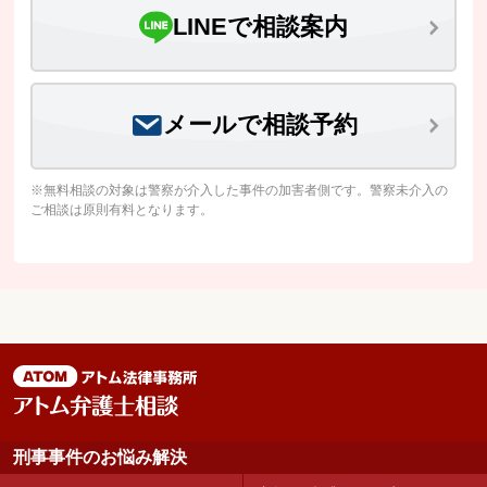
LINEで相談案内
メールで相談予約
※無料相談の対象は警察が介入した事件の加害者側です。警察未介入の
ご相談は原則有料となります。
刑事事件のお悩み解決