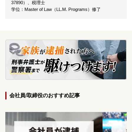
37890）、税理士
学位：Master of Law（LL.M. Programs）修了
会社員/取締役のおすすめ記事