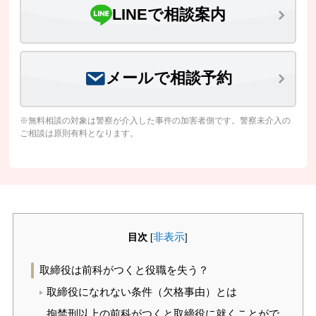
LINEで相談案内
メールで相談予約
※無料相談の対象は警察が介入した事件の加害者側です。警察未介入の
ご相談は原則有料となります。
目次
非表示
[
]
取締役は前科がつくと役職を失う？
取締役になれない条件（欠格事由）とは
拘禁刑以上の前科がつくと取締役に就くことがで