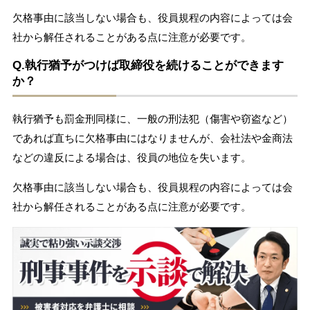
欠格事由に該当しない場合も、役員規程の内容によっては会
社から解任されることがある点に注意が必要です。
Q.
執行猶予がつけば取締役を続けることができます
か？
執行猶予も罰金刑同様に、一般の刑法犯（傷害や窃盗など）
であれば直ちに欠格事由にはなりませんが、会社法や金商法
などの違反による場合は、役員の地位を失います。
欠格事由に該当しない場合も、役員規程の内容によっては会
社から解任されることがある点に注意が必要です。