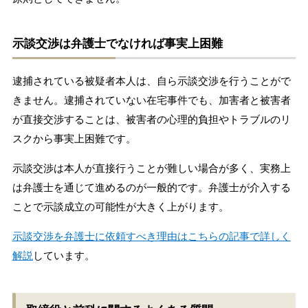
示談交渉は弁護士でなければ事実上困難
逮捕されている被疑者本人は、自ら示談交渉を行うことがで
きません。逮捕されていない在宅事件でも、加害者と被害者
が直接交渉することは、被害者の心理的負担やトラブルのリ
スクから事実上困難です。
示談交渉は本人が直接行うことが難しい場合が多く、実務上
は弁護士を通じて進めるのが一般的です。弁護士が介入する
ことで示談成立の可能性が大きく上がります。
示談交渉を弁護士に依頼すべき理由はこちらの記事で詳しく
解説
しています。