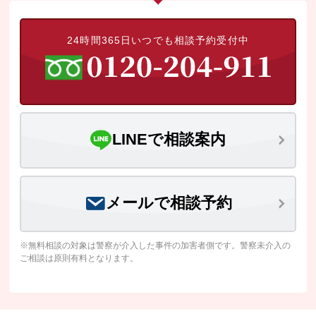
24時間365日いつでも相談予約受付中
LINEで相談案内
メールで相談予約
※無料相談の対象は警察が介入した事件の加害者側です。警察未介入の
ご相談は原則有料となります。