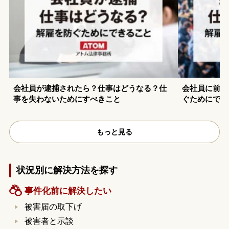
会社員が逮捕されたら？仕事はどうなる？仕
会社員に前科
事を失わないためにすべきこと
ぐためにでき
もっと見る
状況別に解決方法を探す
事件化前に解決したい
被害届の取下げ
被害者と示談