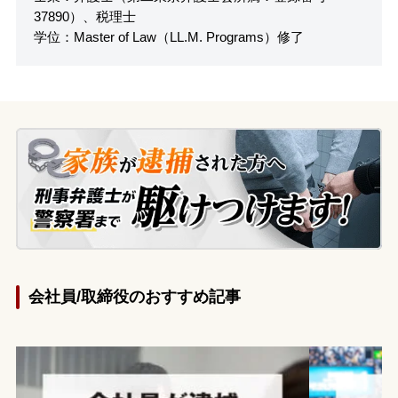
37890）、税理士
学位：Master of Law（LL.M. Programs）修了
会社員/取締役のおすすめ記事