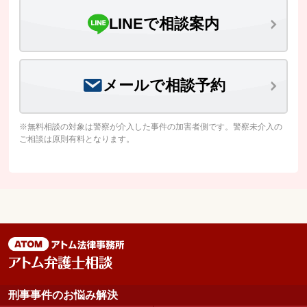
LINEで相談案内
メールで相談予約
※無料相談の対象は警察が介入した事件の加害者側です。警察未介入の
ご相談は原則有料となります。
刑事事件のお悩み解決