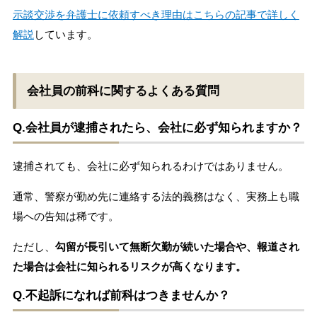
示談交渉を弁護士に依頼すべき理由はこちらの記事で詳しく
解説
しています。
会社員の前科に関するよくある質問
Q.会社員が逮捕されたら、会社に必ず知られますか？
逮捕されても、会社に必ず知られるわけではありません。
通常、警察が勤め先に連絡する法的義務はなく、実務上も職
場への告知は稀です。
ただし、
勾留が長引いて無断欠勤が続いた場合や、報道され
た場合は会社に知られるリスクが高くなります。
Q.
不起訴になれば前科はつきませんか？