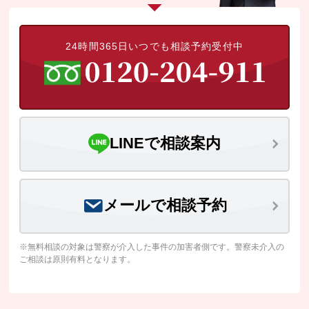
24時間365日いつでも相談予約受付中
LINEで相談案内
メールで相談予約
※無料相談の対象は警察が介入した事件の加害者側です。警察未介入の
ご相談は原則有料となります。