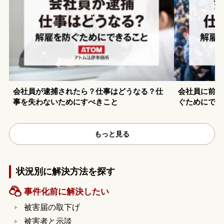
会社員が逮捕されたら？仕事はどうなる？仕
会社員に前科
事を失わないためにすべきこと
ぐためにでき
もっと見る
状況別に解決方法を探す
事件化前に解決したい
被害届の取下げ
被害者と示談