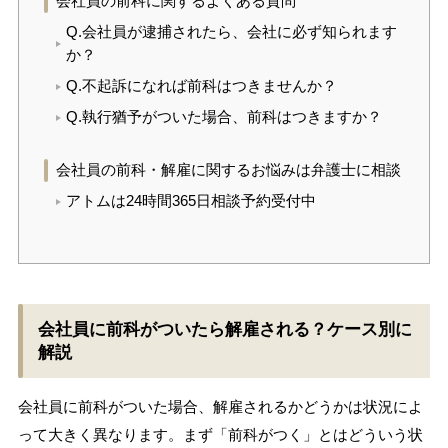
会社員の前科に関するよくある質問
Q.会社員が逮捕されたら、会社に必ず知られます
か？
Q.不起訴になれば前科はつきませんか？
Q.執行猶予がついた場合、前科はつきますか？
会社員の前科・解雇に関するお悩みは弁護士に相談
アトムは24時間365日相談予約受付中
会社員に前科がついたら解雇される？ケース別に
解説
会社員に前科がついた場合、解雇されるかどうかは状況によ
って大きく異なります。まず「前科がつく」とはどういう状