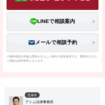
LINEで相談案内
メールで相談予約
※無料相談の対象は警察が介入した事件の加害者側です。警察未介入の
ご相談は原則有料となります。
監修者
アトム法律事務所