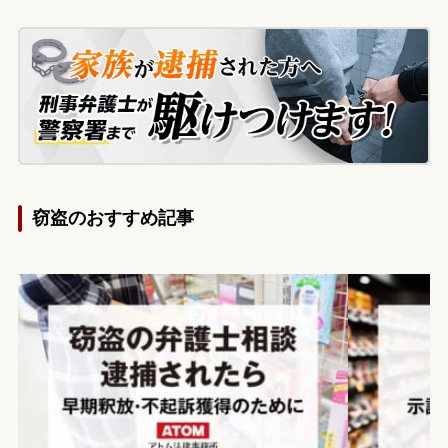
窃盗のおすすめ記事