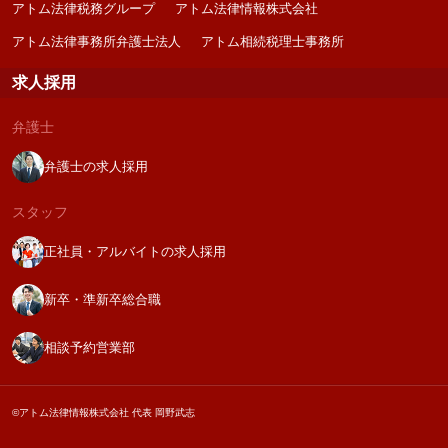
アトム法律税務グループ
アトム法律情報株式会社
アトム法律事務所弁護士法人
アトム相続税理士事務所
求人採用
弁護士
弁護士の求人採用
スタッフ
正社員・アルバイトの求人採用
新卒・準新卒総合職
相談予約営業部
©アトム法律情報株式会社 代表 岡野武志