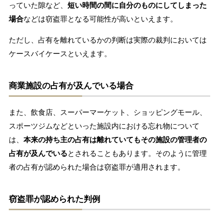
っていた隙など、
短い時間の間に自分のものにしてしまった
場合
などは窃盗罪となる可能性が高いといえます。
ただし、占有を離れているかの判断は実際の裁判においては
ケースバイケースといえます。
商業施設の占有が及んでいる場合
また、飲食店、スーパーマーケット、ショッピングモール、
スポーツジムなどといった施設内における忘れ物について
は、
本来の持ち主の占有は離れていてもその施設の管理者の
占有が及んでいる
とされることもあります。そのように管理
者の占有が認められた場合は窃盗罪が適用されます。
窃盗罪が認められた判例