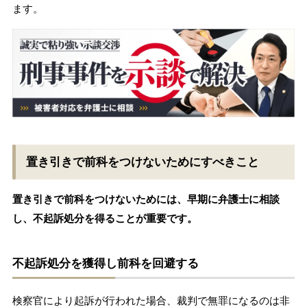
ます。
置き引きで前科をつけないためにすべきこと
置き引きで前科をつけないためには、早期に弁護士に相談
し、不起訴処分を得ることが重要です。
不起訴処分を獲得し前科を回避する
検察官により起訴が行われた場合、裁判で無罪になるのは非