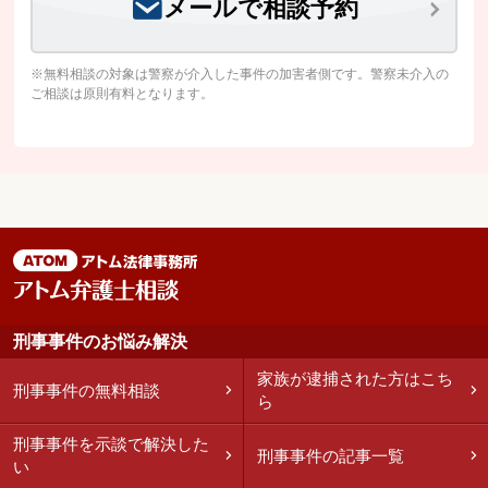
メールで相談予約
※無料相談の対象は警察が介入した事件の加害者側です。警察未介入の
ご相談は原則有料となります。
刑事事件のお悩み解決
家族が逮捕された方はこち
刑事事件の無料相談
ら
刑事事件を示談で解決した
刑事事件の記事一覧
い