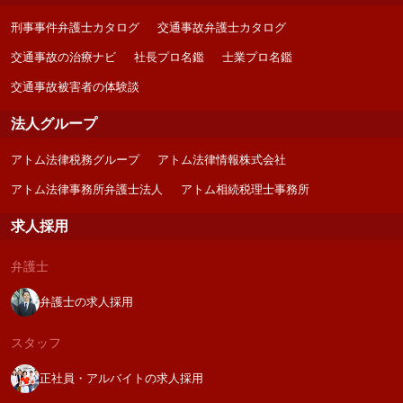
刑事事件弁護士カタログ
交通事故弁護士カタログ
交通事故の治療ナビ
社長プロ名鑑
士業プロ名鑑
交通事故被害者の体験談
法人グループ
アトム法律税務グループ
アトム法律情報株式会社
アトム法律事務所弁護士法人
アトム相続税理士事務所
求人採用
弁護士
弁護士の求人採用
スタッフ
正社員・アルバイトの求人採用