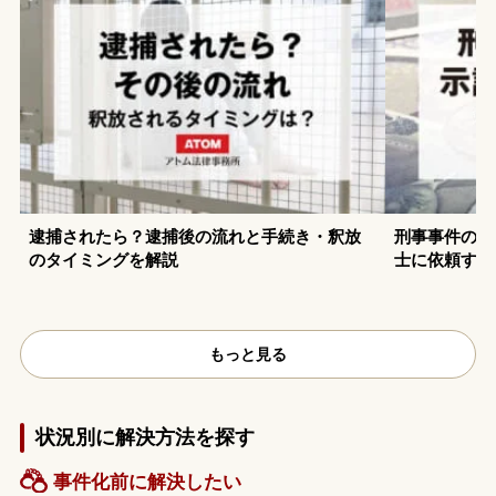
逮捕されたら？逮捕後の流れと手続き・釈放
刑事事件の示
のタイミングを解説
士に依頼する
もっと見る
状況別に解決方法を探す
事件化前に解決したい