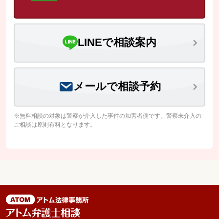
LINEで相談案内
メールで相談予約
※無料相談の対象は警察が介入した事件の加害者側です。警察未介入の
ご相談は原則有料となります。