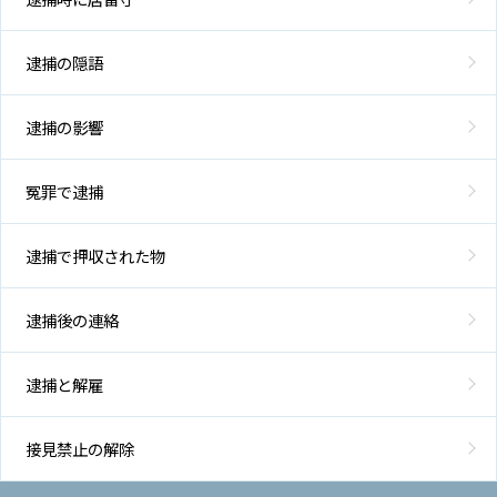
逮捕の隠語
逮捕の影響
冤罪で逮捕
逮捕で押収された物
逮捕後の連絡
逮捕と解雇
接見禁止の解除