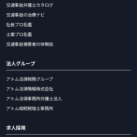
交通事故弁護士カタログ
交通事故の治療ナビ
社長プロ名鑑
士業プロ名鑑
交通事故被害者の体験談
法人グループ
アトム法律税務グループ
アトム法律情報株式会社
アトム法律事務所弁護士法人
アトム相続税理士事務所
求人採用