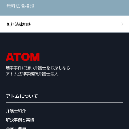
無料法律相談
無料法律相談
刑事事件に強い弁護士をお探しなら
アトム法律事務所弁護士法人
アトムについて
弁護士紹介
解決事例と実績
弁護士費用