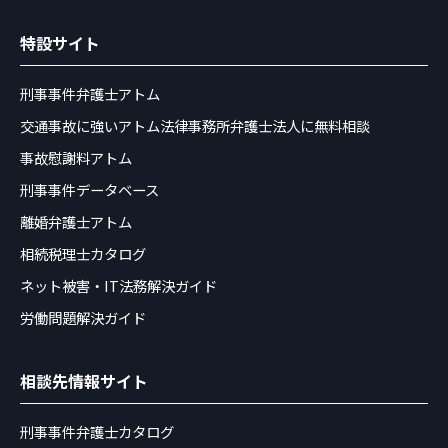
特設サイト
刑事事件弁護士アトム
交通事故に強いアトム法律事務所弁護士法人に無料相談
事故慰謝料アトム
刑事事件データベース
離婚弁護士アトム
相続税理士カタログ
ネット被害・IT法務解決ガイド
労働問題解決ガイド
相談先情報サイト
刑事事件弁護士カタログ