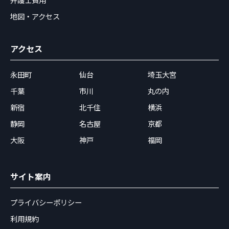
地図・アクセス
アクセス
永田町
仙台
埼玉大宮
千葉
市川
丸の内
新宿
北千住
横浜
静岡
名古屋
京都
大阪
神戸
福岡
サイト案内
プライバシーポリシー
利用規約