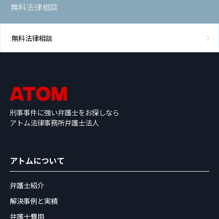
無料法律相談
無料法律相談
刑事事件に強い弁護士をお探しなら
アトム法律事務所弁護士法人
アトムについて
弁護士紹介
解決事例と実績
弁護士費用