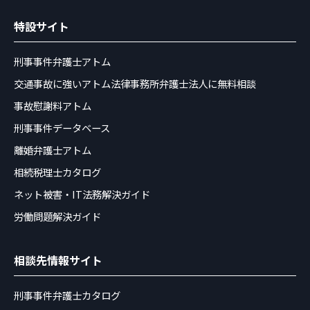
特設サイト
刑事事件弁護士アトム
交通事故に強いアトム法律事務所弁護士法人に無料相談
事故慰謝料アトム
刑事事件データベース
離婚弁護士アトム
相続税理士カタログ
ネット被害・IT法務解決ガイド
労働問題解決ガイド
相談先情報サイト
刑事事件弁護士カタログ