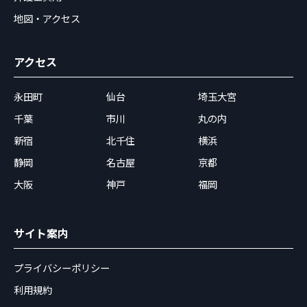
地図・アクセス
アクセス
永田町
仙台
埼玉大宮
千葉
市川
丸の内
新宿
北千住
横浜
静岡
名古屋
京都
大阪
神戸
福岡
サイト案内
プライバシーポリシー
利用規約