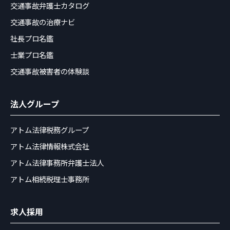
交通事故弁護士カタログ
交通事故の治療ナビ
社長プロ名鑑
士業プロ名鑑
交通事故被害者の体験談
法人グループ
アトム法律税務グループ
アトム法律情報株式会社
アトム法律事務所弁護士法人
アトム相続税理士事務所
求人採用