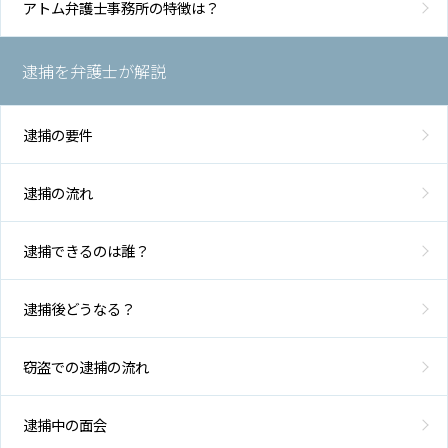
アトム弁護士事務所の特徴は？
逮捕を弁護士が解説
逮捕の要件
逮捕の流れ
逮捕できるのは誰？
逮捕後どうなる？
窃盗での逮捕の流れ
逮捕中の面会