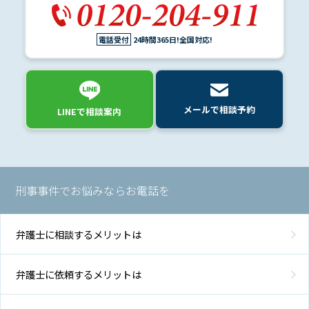
電話受付
24時間365日!全国対応!
メールで相談予約
LINEで相談案内
刑事事件でお悩みならお電話を
弁護士に相談するメリットは
弁護士に依頼するメリットは