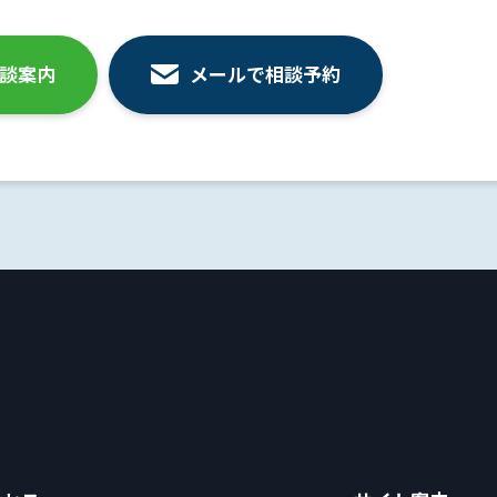
相談案内
メールで相談予約