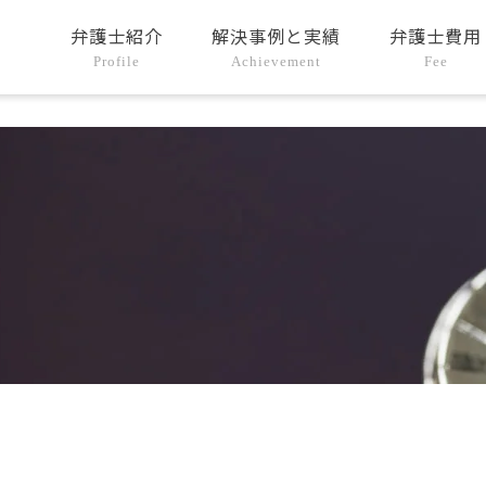
弁護士紹介
解決事例と実績
弁護士費用
Profile
Achievement
Fee