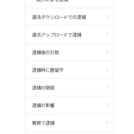
違法ダウンロードでの逮捕
違法アップロードで逮捕
逮捕後の引致
逮捕時に居留守
逮捕の隠語
逮捕の影響
冤罪で逮捕