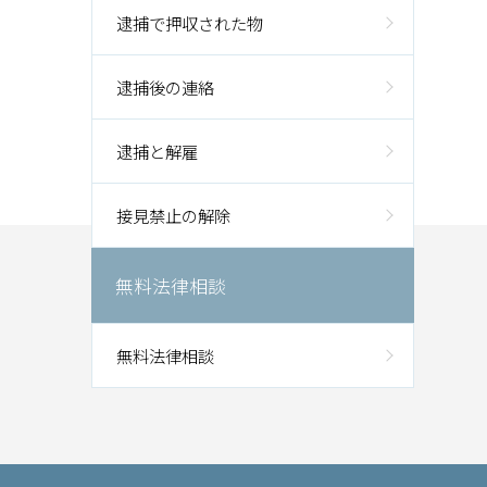
逮捕で押収された物
逮捕後の連絡
逮捕と解雇
接見禁止の解除
無料法律相談
無料法律相談