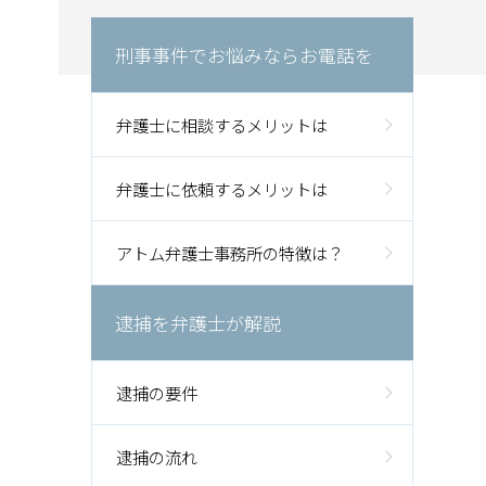
刑事事件でお悩みならお電話を
弁護士に相談するメリットは
弁護士に依頼するメリットは
アトム弁護士事務所の特徴は？
逮捕を弁護士が解説
逮捕の要件
逮捕の流れ