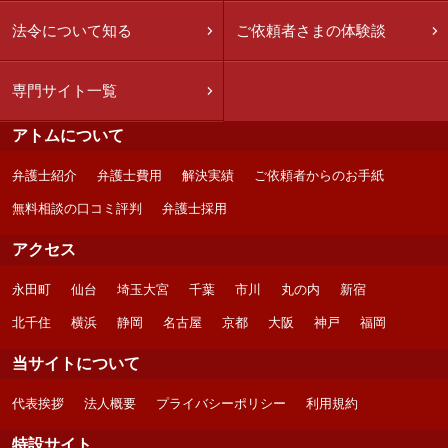
法令について知る
ご依頼者さまの体験談
専門サイト一覧
アトムについて
弁護士紹介
弁護士費用
解決実績
ご依頼者からのお手紙
無料相談の口コミ評判
弁護士採用
アクセス
永田町
仙台
埼玉大宮
千葉
市川
丸の内
新宿
北千住
横浜
静岡
名古屋
京都
大阪
神戸
福岡
当サイトについて
代表挨拶
法人概要
プライバシーポリシー
利用規約
特設サイト