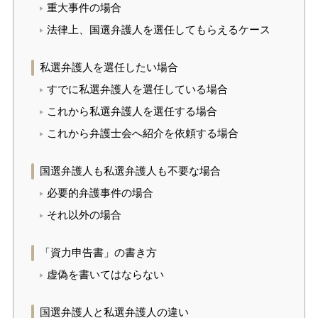
重大事件の場合
法律上、国選弁護人を選任してもらえるケース
私選弁護人を選任したい場合
すでに私選弁護人を選任している場合
これから私選弁護人を選任する場合
これから弁護士会へ紹介を依頼する場合
国選弁護人も私選弁護人も不要な場合
必要的弁護事件の場合
それ以外の場合
「資力申告書」の書き方
虚偽を書いてはならない
国選弁護人と私選弁護人の違い