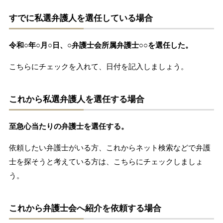
すでに私選弁護人を選任している場合
令和○年○月○日、○弁護士会所属弁護士○○を選任した。
こちらにチェックを入れて、日付を記入しましょう。
これから私選弁護人を選任する場合
至急心当たりの弁護士を選任する。
依頼したい弁護士がいる方、これからネット検索などで弁護
士を探そうと考えている方は、こちらにチェックしましょ
う。
これから弁護士会へ紹介を依頼する場合