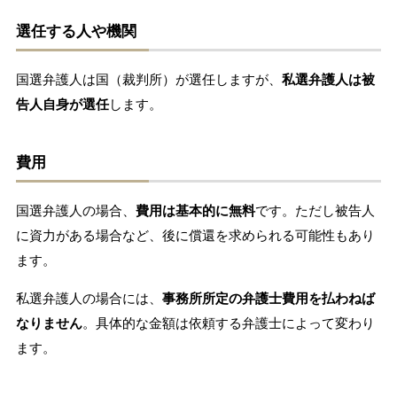
選任する人や機関
国選弁護人は国（裁判所）が選任しますが、
私選弁護人は被
告人自身が選任
します。
費用
国選弁護人の場合、
費用は基本的に無料
です。ただし被告人
に資力がある場合など、後に償還を求められる可能性もあり
ます。
私選弁護人の場合には、
事務所所定の弁護士費用を払わねば
なりません
。具体的な金額は依頼する弁護士によって変わり
ます。