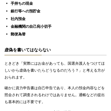
手持ちの現金
銀行等への預貯金
社内預金
金融機関の自己宛小切手
郵便為替
虚偽を書いてはならない
ときどき「実際にはお金があっても、国選弁護人をつけてほ
しいから虚偽を書いたらどうなるのだろう？」と考える方が
おられます。
確かに資力申告書は自己申告であり、本人の預金内容などを
照会されて調査されるわけではありません。通帳などの提出
も基本的には不要です。