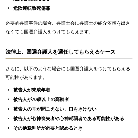
危険運転致死傷罪
必要的弁護事件の場合、弁護士会に弁護士の紹介依頼を出さ
なくても国選弁護人をつけてもらえます。
法律上、国選弁護人を選任してもらえるケース
さらに、以下のような場合にも国選弁護人をつけてもらえる
可能性があります。
被告人が未成年者
被告人が70歳以上の高齢者
被告人の耳が聞こえない、口をきけない
被告人が心神喪失者や心神耗弱者である可能性がある
その他裁判所が必要と認めるとき