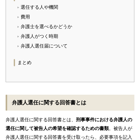
選任する人や機関
費用
弁護士を選べるかどうか
弁護人がつく時期
弁護人選任届について
まとめ
弁護人選任に関する回答書とは
弁護人選任に関する回答書とは、
刑事事件における弁護人の
選任に関して被告人の希望を確認するための書類
。被告人が
弁護人選任に関する回答書を受け取ったら、必要事項を記入