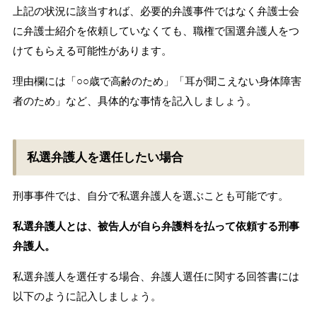
上記の状況に該当すれば、必要的弁護事件ではなく弁護士会
に弁護士紹介を依頼していなくても、職権で国選弁護人をつ
けてもらえる可能性があります。
理由欄には「○○歳で高齢のため」「耳が聞こえない身体障害
者のため」など、具体的な事情を記入しましょう。
私選弁護人を選任したい場合
刑事事件では、自分で私選弁護人を選ぶことも可能です。
私選弁護人とは、被告人が自ら弁護料を払って依頼する刑事
弁護人。
私選弁護人を選任する場合、弁護人選任に関する回答書には
以下のように記入しましょう。