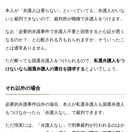
本人が「弁護人は要らない」といっていても、弁護人がいな
いと裁判できないので、裁判所が職権で弁護人をつけます。
なお「必要的弁護事件で弁護人不要と回答すると心証が悪く
なるのか？」と心配される方もおられますが、そういったこ
とは通常ありません。
ただ断っても国選弁護人をつけられるので、
私選弁護人をつ
けないなら国選弁護人の選任を請求する
とよいでしょう。
それ以外の場合
必要的弁護事件以外の場合、本人が私選弁護人も国選弁護人
もつけなかったら「弁護人なし」で裁判できます。
ただ現実には、「弁護人なし」で刑事裁判が行われるのはか