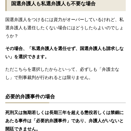
国選弁護人も私選弁護人も不要な場合
国選弁護人をつけるには資力がオーバーしているけれど、私
選弁護人も選任したくない場合にはどうしたらよいのでしょ
うか？
その場合、「私選弁護人を選任せず、国選弁護人も請求しな
い」を選択できます。
ただこちらを選択したからといって、必ずしも「弁護士な
し」で刑事裁判が行われるとは限りません。
必要的弁護事件の場合
死刑又は無期若しくは長期三年を超える懲役若しくは禁錮に
あたる事件は「必要的弁護事件」であり、弁護人がいないと
開廷できません。