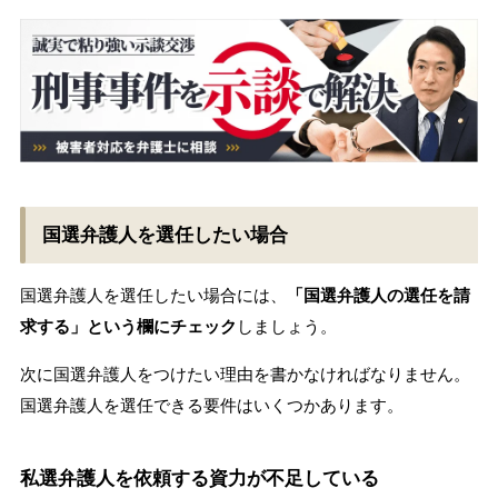
国選弁護人を選任したい場合
国選弁護人を選任したい場合には、
「国選弁護人の選任を請
求する」という欄にチェック
しましょう。
次に国選弁護人をつけたい理由を書かなければなりません。
国選弁護人を選任できる要件はいくつかあります。
私選弁護人を依頼する資力が不足している