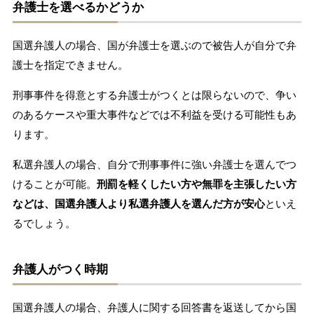
弁護士を選べるかどうか
国選弁護人の場合、国が弁護士を選ぶので被告人が自分で弁
護士を指定できません。
刑事事件を得意とする弁護士がつくとは限らないので、争い
のあるケースや重大事件などでは不利益を受ける可能性もあ
ります。
私選弁護人の場合、自分で刑事事件に強い弁護士を選んでつ
けることが可能。
刑罰を軽くしたい方や無罪を主張したい方
などは、国選弁護人より私選弁護人を選んだ方が安心
といえ
るでしょう。
弁護人がつく時期
国選弁護人の場合、弁護人に関する回答書を返送してから国