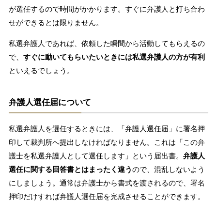
が選任するので時間がかかります。すぐに弁護人と打ち合わ
せができるとは限りません。
私選弁護人であれば、依頼した瞬間から活動してもらえるの
で、
すぐに動いてもらいたいときには私選弁護人の方が有利
といえるでしょう。
弁護人選任届について
私選弁護人を選任するときには、「弁護人選任届」に署名押
印して裁判所へ提出しなければなりません。これは「この弁
護士を私選弁護人として選任します」という届出書。
弁護人
選任に関する回答書とはまったく違う
ので、混乱しないよう
にしましょう。通常は弁護士から書式を渡されるので、署名
押印だけすれば弁護人選任届を完成させることができます。