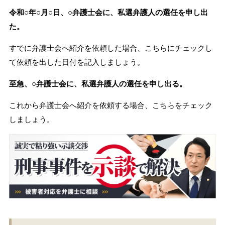
令和○年○月○日、○弁護士会に、私選弁護人の選任を申し出
た。
すでに弁護士会へ紹介を依頼した場合、こちらにチェックし
て依頼を出した日付を記入しましょう。
至急、○弁護士会に、私選弁護人の選任を申し出る。
これから弁護士会へ紹介を依頼する場合、こちらをチェック
しましょう。