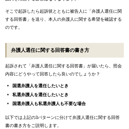
そこで起訴したら起訴状とともに被告人に「弁護人選任に関
する回答書」を送り、本人の弁護人に関する希望を確認する
のです。
弁護人選任に関する回答書の書き方
起訴されて「弁護人選任に関する回答書」が届いたら、照会
内容にどうやって回答したら良いのでしょうか？
国選弁護人を選任したいとき
私選弁護人を選任したいとき
国選弁護人も私選弁護人も不要な場合
以下では上記の3パターンに分けて弁護人選任に関する回答
書の書き方をご説明します。