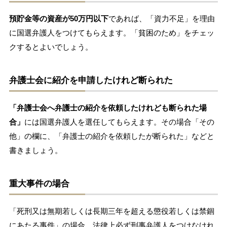
預貯金等の資産が50万円以下
であれば、「資力不足」を理由
に国選弁護人をつけてもらえます。「貧困のため」をチェッ
クするとよいでしょう。
弁護士会に紹介を申請したけれど断られた
「弁護士会へ弁護士の紹介を依頼したけれども断られた場
合」
には国選弁護人を選任してもらえます。その場合「その
他」の欄に、「弁護士の紹介を依頼したが断られた」などと
書きましょう。
重大事件の場合
「死刑又は無期若しくは長期三年を超える懲役若しくは禁錮
にあたる事件」の場合、法律上必ず刑事弁護人をつけなけれ