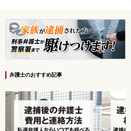
弁護士のおすすめ記事