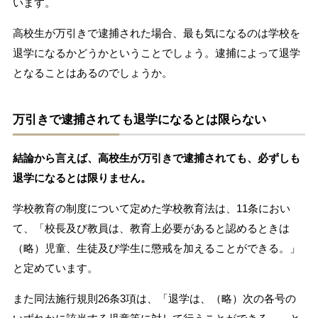
います。
高校生が万引きで逮捕された場合、最も気になるのは学校を
退学になるかどうかということでしょう。逮捕によって退学
となることはあるのでしょうか。
万引きで逮捕されても退学になるとは限らない
結論から言えば、高校生が万引きで逮捕されても、必ずしも
退学になるとは限りません。
学校教育の制度について定めた学校教育法は、11条におい
て、「校長及び教員は、教育上必要があると認めるときは
（略）児童、生徒及び学生に懲戒を加えることができる。」
と定めています。
また同法施行規則26条3項は、「退学は、（略）次の各号の