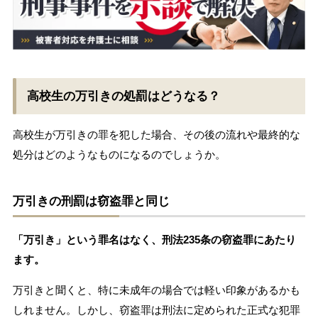
高校生の万引きの処罰はどうなる？
高校生が万引きの罪を犯した場合、その後の流れや最終的な
処分はどのようなものになるのでしょうか。
万引きの刑罰は窃盗罪と同じ
「万引き」という罪名はなく、刑法235条の窃盗罪にあたり
ます。
万引きと聞くと、特に未成年の場合では軽い印象があるかも
しれません。しかし、窃盗罪は刑法に定められた正式な犯罪