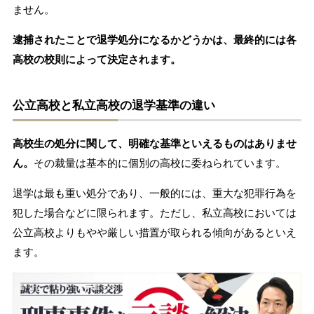
ません。
逮捕されたことで退学処分になるかどうかは、最終的には各
高校の校則によって決定されます。
公立高校と私立高校の退学基準の違い
高校生の処分に関して、明確な基準といえるものはありませ
ん。
その裁量は基本的に個別の高校に委ねられています。
退学は最も重い処分であり、一般的には、重大な犯罪行為を
犯した場合などに限られます。ただし、私立高校においては
公立高校よりもやや厳しい措置が取られる傾向があるといえ
ます。