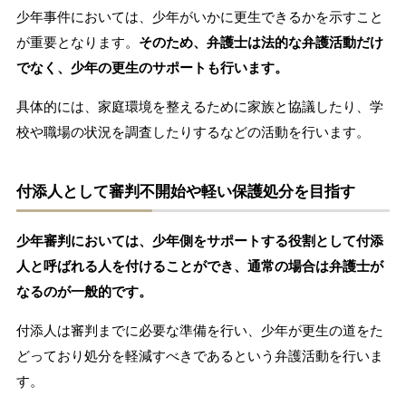
少年事件においては、少年がいかに更生できるかを示すこと
が重要となります。
そのため、弁護士は法的な弁護活動だけ
でなく、少年の更生のサポートも行います。
具体的には、家庭環境を整えるために家族と協議したり、学
校や職場の状況を調査したりするなどの活動を行います。
付添人として審判不開始や軽い保護処分を目指す
少年審判においては、少年側をサポートする役割として付添
人と呼ばれる人を付けることができ、通常の場合は弁護士が
なるのが一般的です。
付添人は審判までに必要な準備を行い、少年が更生の道をた
どっており処分を軽減すべきであるという弁護活動を行いま
す。