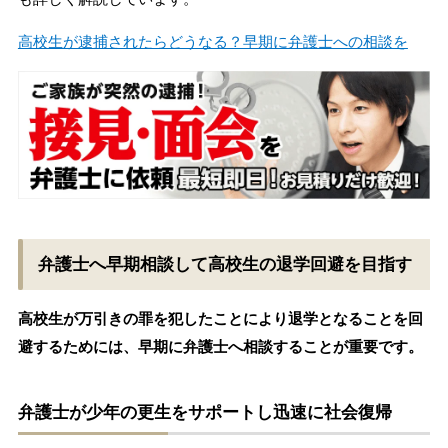
高校生が逮捕されたらどうなる？早期に弁護士への相談を
弁護士へ早期相談して高校生の退学回避を目指す
高校生が万引きの罪を犯したことにより退学となることを回
避するためには、早期に弁護士へ相談することが重要です。
弁護士が少年の更生をサポートし迅速に社会復帰