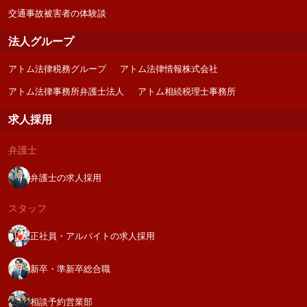
交通事故被害者の体験談
法人グループ
アトム法律税務グループ
アトム法律情報株式会社
アトム法律事務所弁護士法人
アトム相続税理士事務所
求人採用
弁護士
弁護士の求人採用
スタッフ
正社員・アルバイトの求人採用
新卒・準新卒総合職
相談予約営業部