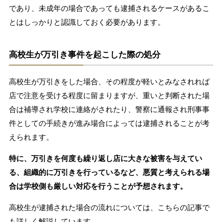
であり、未成年の場合であっても逮捕されるケースがあるこ
とはしっかりと認識しておく必要があります。
高校生が万引き事件を起こした際の処分
高校生が万引きをした場合、その程度が軽いとみなされれば
店で注意を受ける程度に留まりますが、重いと判断された場
合は補導され学校に連絡がされたり、警察に通報され刑事事
件としての手続きが進み場合によっては逮捕されることが考
えられます。
特に、万引きを何度も繰り返し店に大きな被害を与えてい
る、組織的に万引きを行っているなど、悪質と考えられる場
合は学校側も厳しい対応を行うことが予想されます。
高校生が逮捕された場合の流れについては、こちらの記事で
も詳しく解説しています。