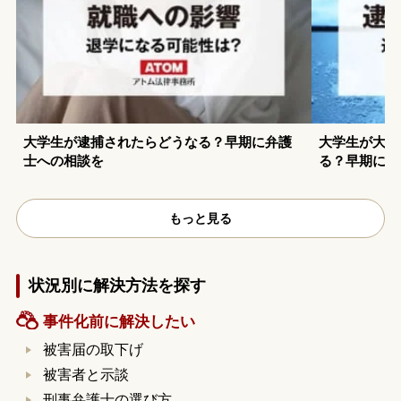
大学生が逮捕されたらどうなる？早期に弁護
大学生が大麻
士への相談を
る？早期に弁
もっと見る
状況別に解決方法を探す
事件化前に解決したい
被害届の取下げ
被害者と示談
刑事弁護士の選び方