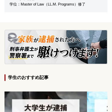
学位：Master of Law（LL.M. Programs）修了
学生のおすすめ記事