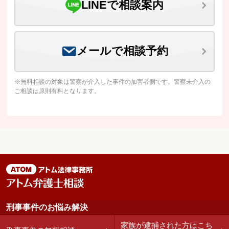
LINEで相談案内
メールで相談予約
※無料相談の対象は警察が介入した事件の加害者側です。警察未介入の
ご相談は原則有料となります。
刑事事件のお悩み解決
家族が逮捕された方はこち