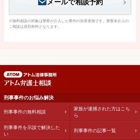
メールで相談予約
※無料相談の対象は警察が介入した事件の加害者側です。警察未介入の
ご相談は原則有料となります。
刑事事件のお悩み解決
家族が逮捕された方はこち
刑事事件の無料相談
ら
刑事事件を示談で解決した
刑事事件の記事一覧
い