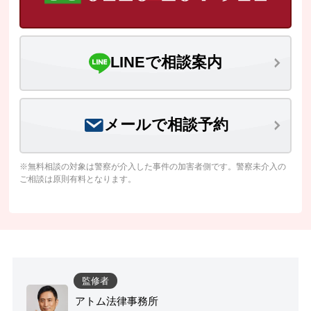
LINEで相談案内
メールで相談予約
※無料相談の対象は警察が介入した事件の加害者側です。警察未介入の
ご相談は原則有料となります。
監修者
アトム法律事務所