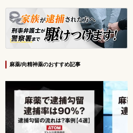
麻薬/向精神薬のおすすめ記事