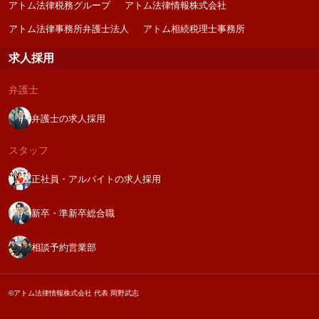
アトム法律税務グループ
アトム法律情報株式会社
アトム法律事務所弁護士法人
アトム相続税理士事務所
求人採用
弁護士
弁護士の求人採用
スタッフ
正社員・アルバイトの求人採用
新卒・準新卒総合職
相談予約営業部
©アトム法律情報株式会社 代表 岡野武志