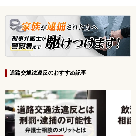
道路交通法違反のおすすめ記事