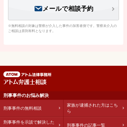
メールで相談予約
※無料相談の対象は警察が介入した事件の加害者側です。警察未介入の
ご相談は原則有料となります。
刑事事件のお悩み解決
家族が逮捕された方はこち
刑事事件の無料相談
ら
刑事事件を示談で解決した
刑事事件の記事一覧