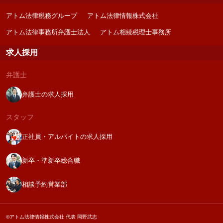
アトム法律税務グループ
アトム法律情報株式会社
アトム法律事務所弁護士法人
アトム相続税理士事務所
求人採用
弁護士
弁護士の求人採用
スタッフ
正社員・アルバイトの求人採用
新卒・準新卒総合職
相談予約営業部
©アトム法律情報株式会社 代表 岡野武志