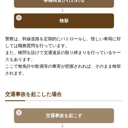
各種検査が行われる
3
検挙
警察は、幹線道路を定期的にパトロールし、怪しい車両に対
しては職務質問を行っています。
また、検問を設けて交通違反の取り締まりを行っているケー
スもあります。
ここで無免許や飲酒等の事実が把握されれば、そのまま検挙
されます。
交通事故を起こした場合
1
交通事故を起こす