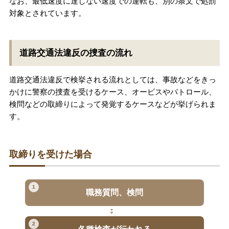
なお、最低速度に達しない速度での運転も、別の条文で処罰
対象とされています。
道路交通法違反の捜査の流れ
道路交通法違反で検挙される流れとしては、事故などをきっ
かけに警察の捜査を受けるケース、オービスやパトロール、
検問などの取締りによって発覚するケースなどが挙げられま
す。
取締りを受けた場合
1
職務質問、検問
2