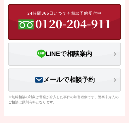
24時間365日いつでも相談予約受付中
LINEで相談案内
メールで相談予約
※無料相談の対象は警察が介入した事件の加害者側です。警察未介入の
ご相談は原則有料となります。