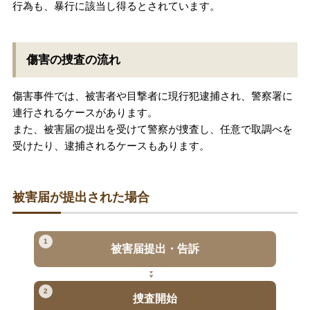
行為も、暴行に該当し得るとされています。
傷害の捜査の流れ
傷害事件では、被害者や目撃者に現行犯逮捕され、警察署に
連行されるケースがあります。
また、被害届の提出を受けて警察が捜査し、任意で取調べを
受けたり、逮捕されるケースもあります。
被害届が提出された場合
1
被害届提出・告訴
2
捜査開始