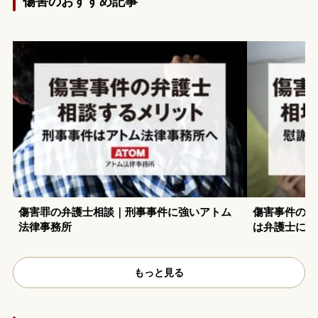
傷害のおすすめ記事
傷害罪の弁護士相談｜刑事事件に強いアトム
傷害事件の損
法律事務所
は弁護士に任
もっと見る