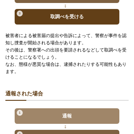
3
取調べを受ける
被害者による被害届の提出や告訴によって、警察が事件を認
知し捜査が開始される場合があります。
その後は、警察署への出頭を要請されるなどして取調べを受
けることになるでしょう。
なお、態様が悪質な場合は、逮捕されたりする可能性もあり
ます。
通報された場合
1
通報