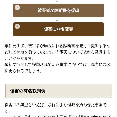
2
被害者が診断書を提出
3
傷害に罪名変更
事件発生後、被害者が病院に行き診断書を発行・提出するな
どしてケガを負っていたという事実について後から発覚する
ことがあります。
最初暴行として検挙されていた事案については、傷害に罪名
変更されるでしょう。
傷害の有名裁判例
傷害罪の典型といえば、暴行により怪我を負わせた事案で
す。