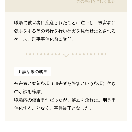
この事例を詳しく見る
職場で被害者に注意されたことに逆上し、被害者に
張手をする等の暴行を行いケガを負わせたとされる
ケース。刑事事件化前に受任。
弁護活動の成果
被害者と宥恕条項（加害者を許すという条項）付き
の示談を締結。
職場内の傷害事件だったが、解雇を免れた。刑事事
件化することなく、事件終了となった。