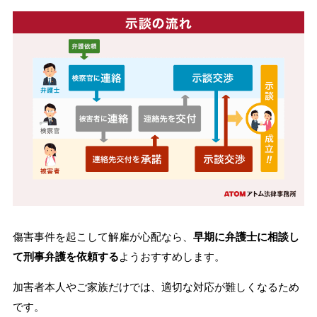
傷害事件を起こして解雇が心配なら、
早期に弁護士に相談し
て刑事弁護を依頼する
ようおすすめします。
加害者本人やご家族だけでは、適切な対応が難しくなるため
です。