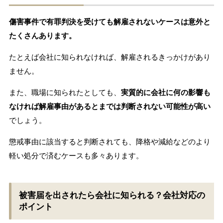
傷害事件で有罪判決を受けても解雇されないケースは意外と
たくさんあります。
たとえば会社に知られなければ、解雇されるきっかけがあり
ません。
また、職場に知られたとしても、
実質的に会社に何の影響も
なければ解雇事由があるとまでは判断されない可能性が高い
でしょう。
懲戒事由に該当すると判断されても、降格や減給などのより
軽い処分で済むケースも多々あります。
被害届を出されたら会社に知られる？会社対応の
ポイント