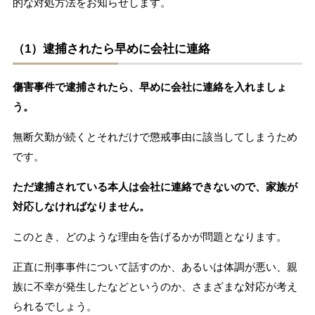
的な対処方法をお知らせします。
（1）逮捕されたら早めに会社に連絡
傷害事件で逮捕されたら、早めに会社に連絡を入れましょ
う。
無断欠勤が続くとそれだけで懲戒事由に該当してしまうため
です。
ただ逮捕されている本人は会社に連絡できないので、家族が
対応しなければなりません。
このとき、どのような理由を告げるかが問題となります。
正直に刑事事件について話すのか、あるいは体調が悪い、親
族に不幸が発生したなどというのか、さまざまな対応が考え
られるでしょう。