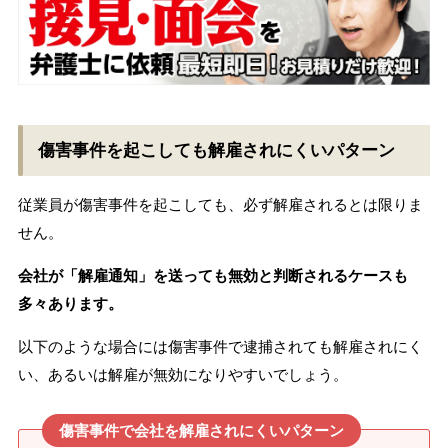
傷害事件を起こしても解雇されにくいパターン
従業員が傷害事件を起こしても、必ず解雇されるとは限りま
せん。
会社が「解雇通知」を送っても無効と判断されるケースも
多々あります。
以下のような場合には傷害事件で逮捕されても解雇されにく
い、あるいは解雇が無効になりやすいでしょう。
傷害事件で会社を解雇されにくいパターン