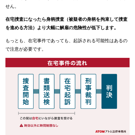
せん。
在宅捜査になったら身柄捜査（被疑者の身柄を拘束して捜査
を進める方法）より大幅に解雇の危険性が低下します。
もっとも、在宅事件であっても、起訴される可能性はあるの
で注意が必要です。