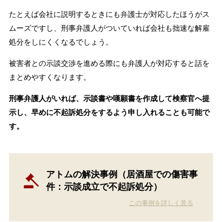
たとえば会社に説明するときにも弁護士が対応したほうがス
ムーズですし、刑事弁護人がついていれば会社も拙速な解雇
処分をしにくくなるでしょう。
被害者との示談交渉を進める際にも弁護人が対応すると話を
まとめやすくなります。
刑事弁護人がいれば、示談書や嘆願書を作成して検察官へ提
示し、早めに不起訴処分をするよう申し入れることも可能で
す。
アトムの解決事例（居酒屋での傷害事
件：示談成立で不起訴処分）
この事例を詳しく見る