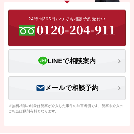
24時間365日いつでも相談予約受付中
LINEで相談案内
メールで相談予約
※無料相談の対象は警察が介入した事件の加害者側です。警察未介入の
ご相談は原則有料となります。