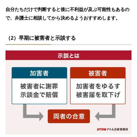
自分たちだけで判断すると後に不利益が及ぶ可能性もあるの
で、弁護士に相談してから決めるようおすすめします。
（2）早期に被害者と示談する