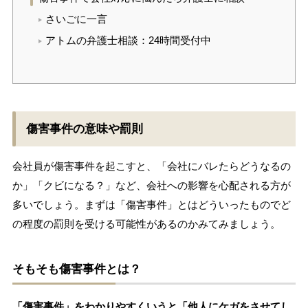
さいごに一言
アトムの弁護士相談：24時間受付中
傷害事件の意味や罰則
会社員が傷害事件を起こすと、「会社にバレたらどうなるの
か」「クビになる？」など、会社への影響を心配される方が
多いでしょう。まずは「傷害事件」とはどういったものでど
の程度の罰則を受ける可能性があるのかみてみましょう。
そもそも傷害事件とは？
「傷害事件」をわかりやすくいうと「他人にケガをさせてし