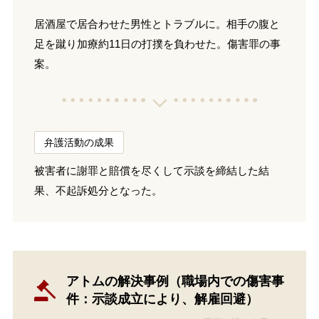
居酒屋で居合わせた男性とトラブルに。相手の腹と
足を蹴り加療約11日の打撲を負わせた。傷害罪の事
案。
弁護活動の成果
被害者に謝罪と賠償を尽くして示談を締結した結
果、不起訴処分となった。
アトムの解決事例（職場内での傷害事
件：示談成立により、解雇回避）