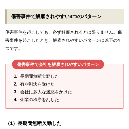
傷害事件で解雇されやすい4つのパターン
傷害事件を起こしても、必ず解雇されるとは限りません。傷
害事件を起こしたとき、解雇されやすいパターンは以下の4
つです。
傷害事件で会社を解雇されやすいパターン
長期間無断欠勤した
有罪判決を受けた
会社に多大な迷惑をかけた
企業の秩序を乱した
（1）長期間無断欠勤した