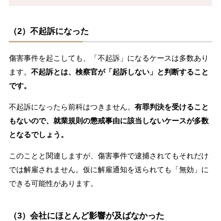
（2）不起訴になった
傷害事件を起こしても、「不起訴」になるケースは多数あり
ます。
不起訴とは、検察官が「起訴しない」と判断すること
です。
不起訴になったら前科はつきません。
有罪判決を受けること
もないので、就業規則の懲戒事由に該当しないケースが多数
となるでしょう。
このことと関連しますが、傷害事件で逮捕されてもそれだけ
では解雇されません。仮に解雇通知を送られても「無効」に
できる可能性があります。
（3）会社にほとんど影響が及ばなかった