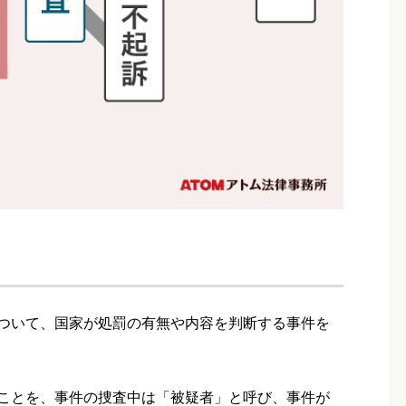
ついて、国家が処罰の有無や内容を判断する事件を
ことを、事件の捜査中は「被疑者」と呼び、事件が