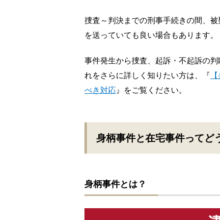
捜査～判決までの刑事手続きの間、被
を送っていても良い場合もあります。
事件発生から捜査、起訴・不起訴の判
れをさらに詳しく知りたい方は、『
【
べき対応
』をご覧ください。
身柄事件と在宅事件ってど
身柄事件とは？