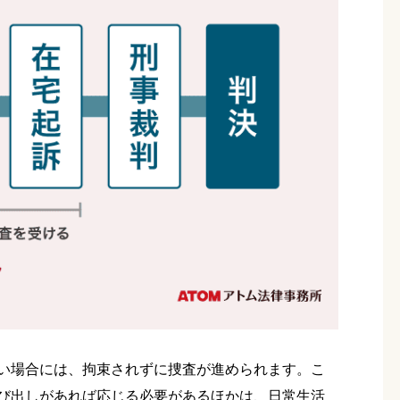
い場合には、拘束されずに捜査が進められます。こ
び出しがあれば応じる必要があるほかは、日常生活