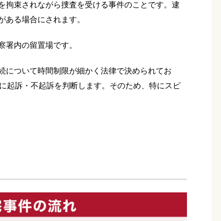
を拘束されながら捜査を受ける事件のことです。逮
がある場合にされます。
察署内の留置場です。
続について時間制限が細かく法律で決められてお
内に起訴・不起訴を判断します。そのため、特にスピ