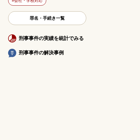
会社・学校対応
罪名・手続き一覧
刑事事件の実績を統計でみる
刑事事件の解決事例