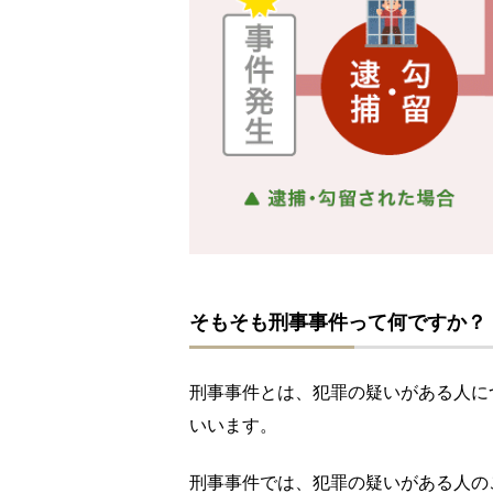
そもそも刑事事件って何ですか？
刑事事件とは、犯罪の疑いがある人に
いいます。
刑事事件では、犯罪の疑いがある人の