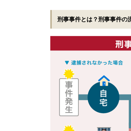
刑事事件とは？刑事事件の