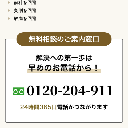
前科を回避
実刑を回避
解雇を回避