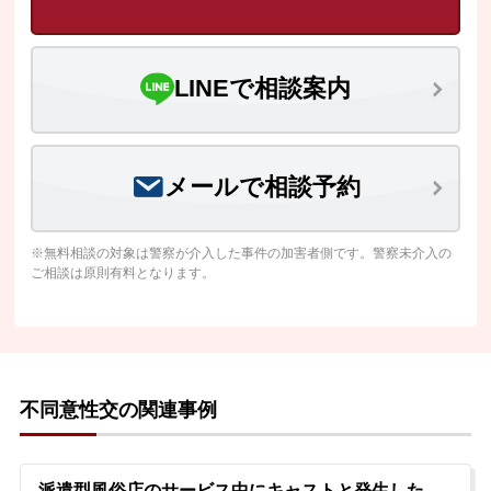
LINEで相談案内
メールで相談予約
※無料相談の対象は警察が介入した事件の加害者側です。警察未介入の
ご相談は原則有料となります。
不同意性交の関連事例
派遣型風俗店のサービス中にキャストと発生した