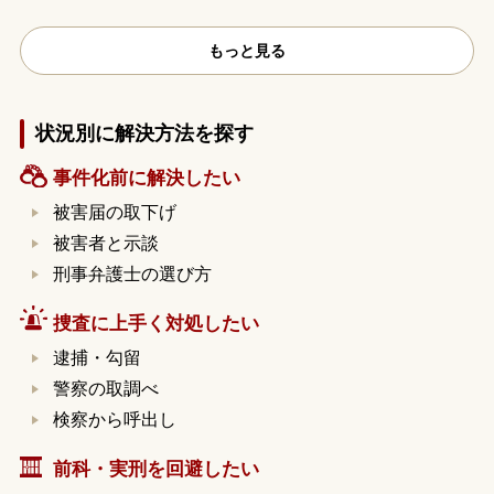
もっと見る
状況別に解決方法を探す
事件化前に解決したい
被害届の取下げ
被害者と示談
刑事弁護士の選び方
捜査に上手く対処したい
逮捕・勾留
警察の取調べ
検察から呼出し
前科・実刑を回避したい