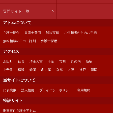
専門サイト一覧
アトムについて
弁護士紹介
弁護士費用
解決実績
ご依頼者からのお手紙
無料相談の口コミ評判
弁護士採用
アクセス
永田町
仙台
埼玉大宮
千葉
市川
丸の内
新宿
北千住
横浜
静岡
名古屋
京都
大阪
神戸
福岡
当サイトについて
代表挨拶
法人概要
プライバシーポリシー
利用規約
特設サイト
刑事事件弁護士アトム