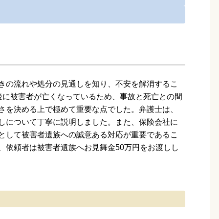
きの流れや処分の見通しを知り、不安を解消するこ
後に被害者が亡くなっているため、事故と死亡との間
さを決める上で極めて重要な点でした。弁護士は、
しについて丁寧に説明しました。また、保険会社に
として被害者遺族への誠意ある対応が重要であるこ
、依頼者は被害者遺族へお見舞金50万円をお渡しし