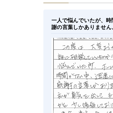
一人で悩んでいたが、時
謝の言葉しかありません