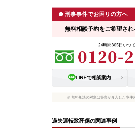
刑事事件でお困りの方へ
無料相談予約をご希望され
24時間365日い
LINEで相談案内
※ 無料相談の対象は警察が介入した事件
過失運転致死傷の関連事例