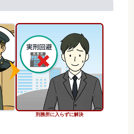
刑務所に入らずに解決