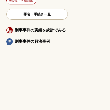
会社・学校対応
罪名・手続き一覧
刑事事件の実績を統計でみる
刑事事件の解決事例