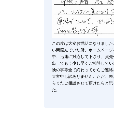
この度は大変お世話になりました
い間悩んでいた所、ホームページ
中、迅速に対応して下さり、貞先
出してもう少し早くご相談してい
険の事等全て終わってからご連絡
大変申し訳ありません。ただ、未
らまたご相談させて頂けたらと思
た。