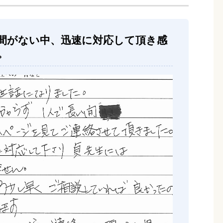
間がない中、迅速に対応して頂き感
。