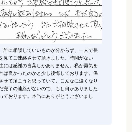
。誰に相談していいものか分からず、一人で長
を見てご連絡させて頂きました。時間がない
生には感謝の言葉しかありません。私が勇気を
れば良かったのかと少し後悔しております。保
させて頂こうと思っていて、こんなに遅くなり
だ完了の連絡がないので、もし何かありました
っております。本当にありがとうございまし