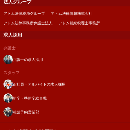
法人グループ
アトム法律税務グループ
アトム法律情報株式会社
アトム法律事務所弁護士法人
アトム相続税理士事務所
求人採用
弁護士
弁護士の求人採用
スタッフ
正社員・アルバイトの求人採用
新卒・準新卒総合職
相談予約営業部