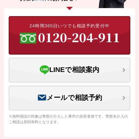
24時間365日いつでも相談予約受付中
LINEで相談案内
メールで相談予約
※無料相談の対象は警察が介入した事件の加害者側です。警察未介入の
ご相談は原則有料となります。