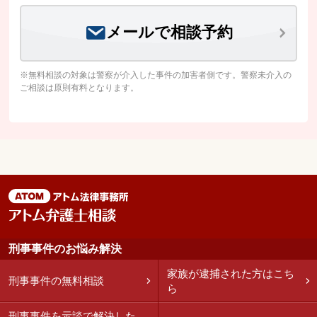
メールで相談予約
※無料相談の対象は警察が介入した事件の加害者側です。警察未介入の
ご相談は原則有料となります。
刑事事件のお悩み解決
家族が逮捕された方はこち
刑事事件の無料相談
ら
刑事事件を示談で解決した