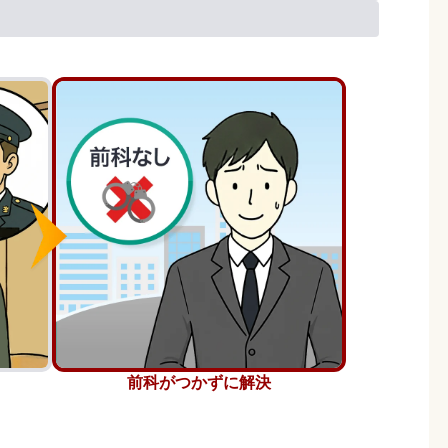
前科がつかずに解決