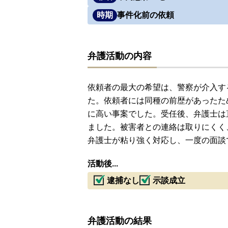
時期
事件化前の依頼
弁護活動の内容
依頼者の最大の希望は、警察が介入す
た。依頼者には同種の前歴があったた
に高い事案でした。受任後、弁護士は
ました。被害者との連絡は取りにくく
弁護士が粘り強く対応し、一度の面談
活動後...
逮捕なし
示談成立
弁護活動の結果