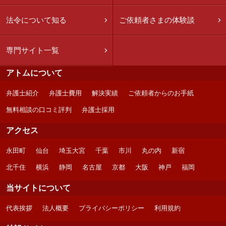
法令について知る
ご依頼者さまの体験談
専門サイト一覧
アトムについて
弁護士紹介
弁護士費用
解決実績
ご依頼者からのお手紙
無料相談の口コミ評判
弁護士採用
アクセス
永田町
仙台
埼玉大宮
千葉
市川
丸の内
新宿
北千住
横浜
静岡
名古屋
京都
大阪
神戸
福岡
当サイトについて
代表挨拶
法人概要
プライバシーポリシー
利用規約