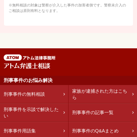
※無料相談の対象は警察が介入した事件の加害者側です。警察未介入の
ご相談は原則有料となります。
刑事事件のお悩み解決
家族が逮捕された方はこち
刑事事件の無料相談
ら
刑事事件を示談で解決した
刑事事件の記事一覧
い
刑事事件用語集
刑事事件のQ&Aまとめ