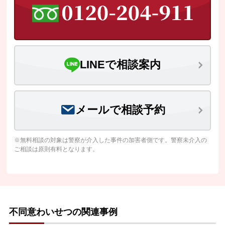
LINEで相談案内
メールで相談予約
※無料相談の対象は警察が介入した事件の加害者側です。警察未介入の
ご相談は原則有料となります。
不同意わいせつの関連事例