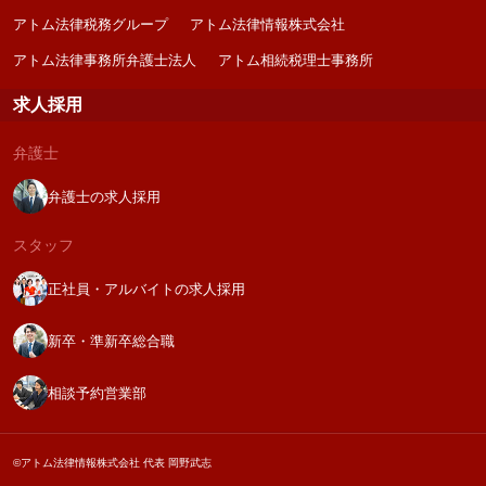
アトム法律税務グループ
アトム法律情報株式会社
アトム法律事務所弁護士法人
アトム相続税理士事務所
求人採用
弁護士
弁護士の求人採用
スタッフ
正社員・アルバイトの求人採用
新卒・準新卒総合職
相談予約営業部
©アトム法律情報株式会社 代表 岡野武志