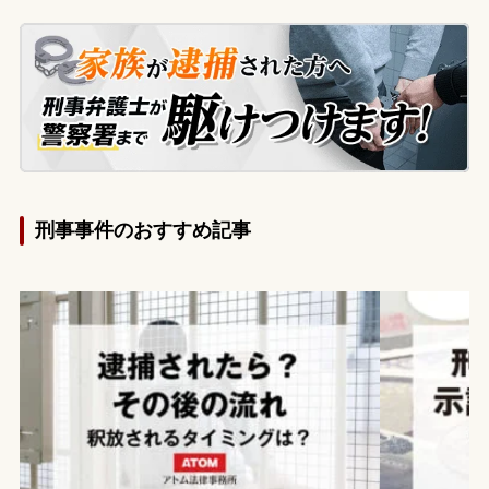
護士の方針に不安があり、執行猶予付き判
決を強く望んでおられたため、弁護士を変
更して弊所にご依頼されました。
刑事事件のおすすめ記事