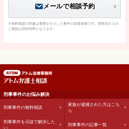
メールで相談予約
※無料相談の対象は警察が介入した事件の加害者側です。警察未介入の
ご相談は原則有料となります。
刑事事件のお悩み解決
家族が逮捕された方はこち
刑事事件の無料相談
ら
刑事事件を示談で解決した
刑事事件の記事一覧
い