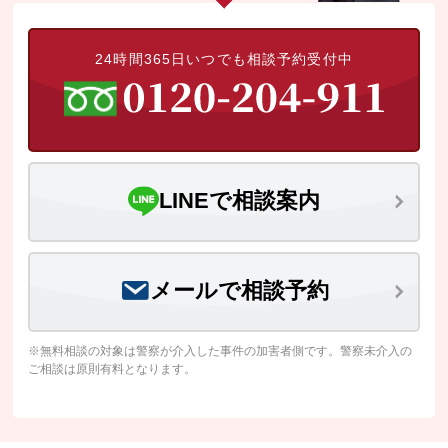
24時間365日いつでも相談予約受付中
LINEで相談案内
メールで相談予約
※無料相談の対象は警察が介入した事件の加害者側です。警察未介入の
ご相談は原則有料となります。