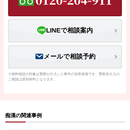
LINEで相談案内
メールで相談予約
※無料相談の対象は警察が介入した事件の加害者側です。警察未介入の
ご相談は原則有料となります。
痴漢の関連事例