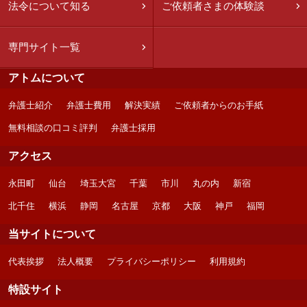
法令について知る
ご依頼者さまの体験談
専門サイト一覧
アトムについて
弁護士紹介
弁護士費用
解決実績
ご依頼者からのお手紙
無料相談の口コミ評判
弁護士採用
アクセス
永田町
仙台
埼玉大宮
千葉
市川
丸の内
新宿
北千住
横浜
静岡
名古屋
京都
大阪
神戸
福岡
当サイトについて
代表挨拶
法人概要
プライバシーポリシー
利用規約
特設サイト