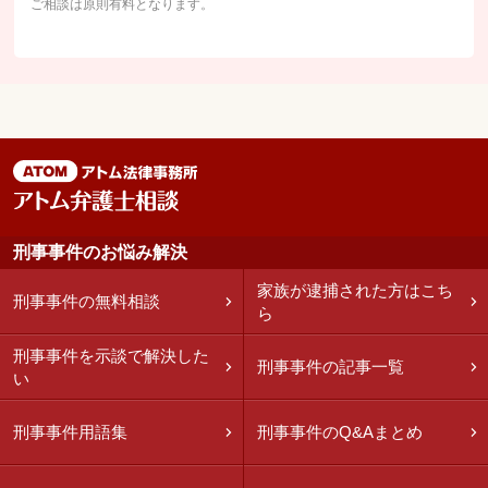
ご相談は原則有料となります。
刑事事件のお悩み解決
家族が逮捕された方はこち
刑事事件の無料相談
ら
刑事事件を示談で解決した
刑事事件の記事一覧
い
刑事事件用語集
刑事事件のQ&Aまとめ