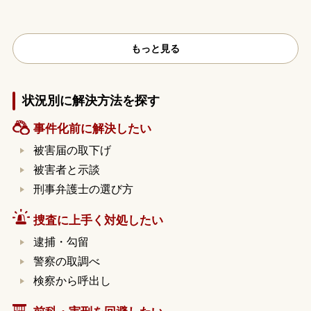
もっと見る
状況別に解決方法を探す
事件化前に解決したい
被害届の取下げ
被害者と示談
刑事弁護士の選び方
捜査に上手く対処したい
逮捕・勾留
警察の取調べ
検察から呼出し