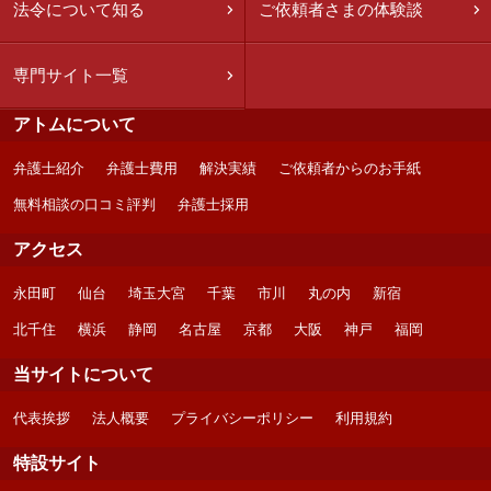
法令について知る
ご依頼者さまの体験談
専門サイト一覧
アトムについて
弁護士紹介
弁護士費用
解決実績
ご依頼者からのお手紙
無料相談の口コミ評判
弁護士採用
アクセス
永田町
仙台
埼玉大宮
千葉
市川
丸の内
新宿
北千住
横浜
静岡
名古屋
京都
大阪
神戸
福岡
当サイトについて
代表挨拶
法人概要
プライバシーポリシー
利用規約
特設サイト