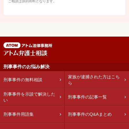
ご相談は原則有料となります。
刑事事件のお悩み解決
家族が逮捕された方はこち
刑事事件の無料相談
ら
刑事事件を示談で解決した
刑事事件の記事一覧
い
刑事事件用語集
刑事事件のQ&Aまとめ