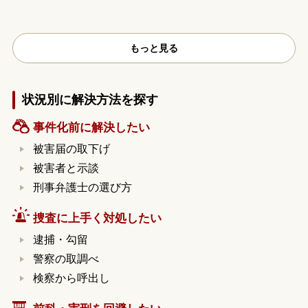
もっと見る
状況別に解決方法を探す
事件化前に解決したい
被害届の取下げ
被害者と示談
刑事弁護士の選び方
捜査に上手く対処したい
逮捕・勾留
警察の取調べ
検察から呼出し