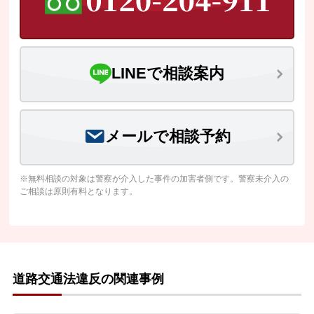
LINEで相談案内
メールで相談予約
※無料相談の対象は警察が介入した事件の加害者側です。警察未介入の
ご相談は原則有料となります。
道路交通法違反の関連事例